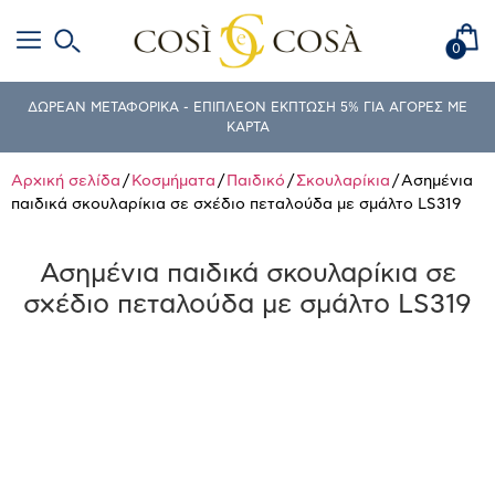
0
ΔΩΡΕΑΝ ΜΕΤΑΦΟΡΙΚΑ - ΕΠΙΠΛΕΟΝ ΕΚΠΤΩΣΗ 5% ΓΙΑ ΑΓΟΡΕΣ ΜΕ
ΚΑΡΤΑ
Αρχική σελίδα
/
Κοσμήματα
/
Παιδικό
/
Σκουλαρίκια
/ Ασημένια
παιδικά σκουλαρίκια σε σχέδιο πεταλούδα με σμάλτο LS319
Ασημένια παιδικά σκουλαρίκια σε
σχέδιο πεταλούδα με σμάλτο LS319