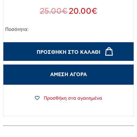
25.00
€
20.00
€
Ποσότητα:
ΠΡΟΣΘΉΚΗ ΣΤΟ ΚΑΛΆΘΙ
ΑΜΕΣΗ ΑΓΟΡΑ
Προσθήκη στα αγαπημένα