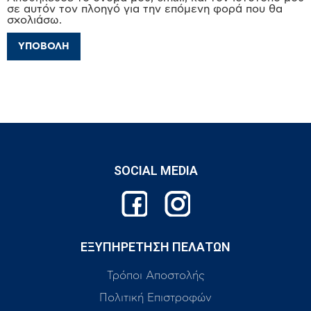
σε αυτόν τον πλοηγό για την επόμενη φορά που θα
σχολιάσω.
SOCIAL MEDIA
ΕΞΥΠΗΡΕΤΗΣΗ ΠΕΛΑΤΩΝ
Τρόποι Αποστολής
Πολιτική Επιστροφών