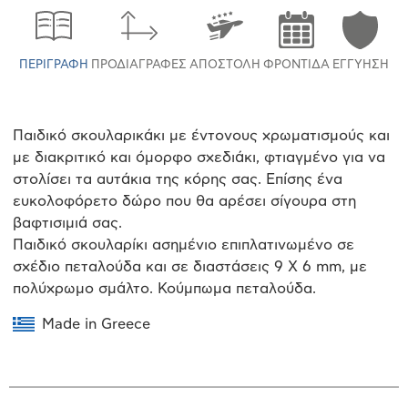
ΠΕΡΙΓΡΑΦΉ
ΠΡΟΔΙΑΓΡΑΦΈΣ
ΑΠΟΣΤΟΛΉ
ΦΡΟΝΤΊΔΑ
ΕΓΓΎΗΣΗ
Παιδικό σκουλαρικάκι με έντονους χρωματισμούς και
με διακριτικό και όμορφο σχεδιάκι, φτιαγμένο για να
στολίσει τα αυτάκια της κόρης σας. Επίσης ένα
ευκολοφόρετο δώρο που θα αρέσει σίγουρα στη
βαφτισιμιά σας.
Παιδικό σκουλαρίκι ασημένιο επιπλατινωμένο σε
σχέδιο πεταλούδα και σε διαστάσεις 9 Χ 6 mm, με
πολύχρωμο σμάλτο. Κούμπωμα πεταλούδα.
Made in Greece