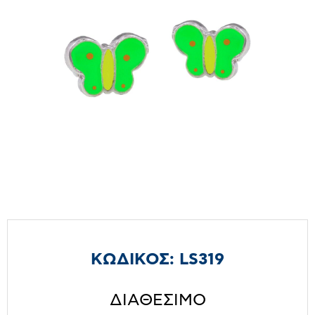
ΚΩΔΙΚΟΣ:
LS319
ΔΙΑΘΕΣΙΜΟ