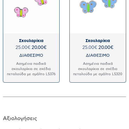
Σκουλαρίκια
Σκουλαρίκια
25.00
€
20.00
€
25.00
€
20.00
€
ΔΙΑΘΕΣΙΜΟ
ΔΙΑΘΕΣΙΜΟ
Ασημένια παιδικά
Ασημένια παιδικά
σκουλαρίκια σε σχέδιο
σκουλαρίκια σε σχέδιο
πεταλούδα με σμάλτο LS376
πεταλούδα με σμάλτο LS320
Αξιολογήσεις