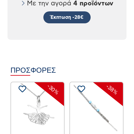
Με την αγορά
4 προϊόντων
Έκπτωση -28€
ΠΡΟΣΦΟΡΕΣ
-30%
-38%