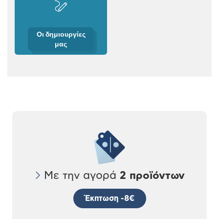
Οι δημιουργίες
μας
Με την αγορά
2 προϊόντων
Έκπτωση -8€