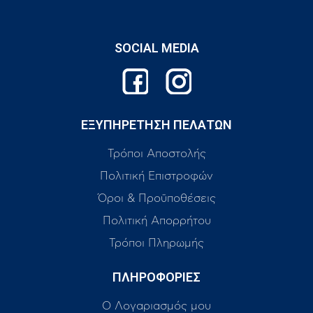
SOCIAL MEDIA
ΕΞΥΠΗΡΕΤΗΣΗ ΠΕΛΑΤΩΝ
Τρόποι Αποστολής
Πολιτική Επιστροφών
Όροι & Προϋποθέσεις
Πολιτική Απορρήτου
Τρόποι Πληρωμής
ΠΛΗΡΟΦΟΡΙΕΣ
Ο Λογαριασμός μου