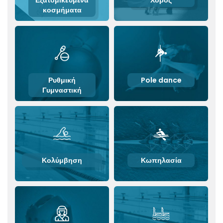
κοσμήματα
Ρυθμική
Pole dance
Γυμναστική
Κολύμβηση
Κωπηλασία