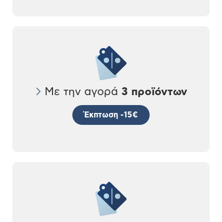
Με την αγορά
3 προϊόντων
Έκπτωση -15€