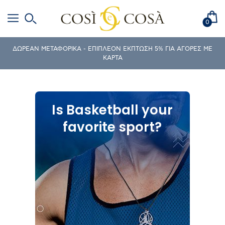
0
ΔΩΡΕΑΝ ΜΕΤΑΦΟΡΙΚΑ - ΕΠΙΠΛΕΟΝ ΕΚΠΤΩΣΗ 5% ΓΙΑ ΑΓΟΡΕΣ ΜΕ
ΚΑΡΤΑ
Is Basketball your
favorite sport?