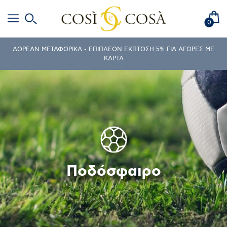
0
ΔΩΡΕΑΝ ΜΕΤΑΦΟΡΙΚΑ - ΕΠΙΠΛΕΟΝ ΕΚΠΤΩΣΗ 5% ΓΙΑ ΑΓΟΡΕΣ ΜΕ
ΚΑΡΤΑ
Ποδόσφαιρο