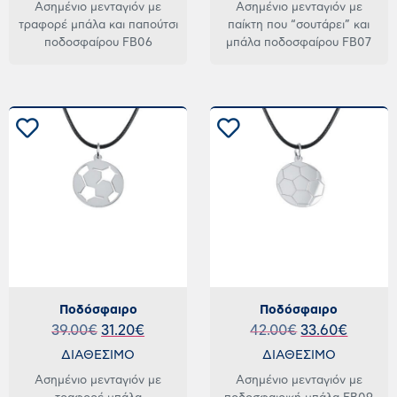
Ασημένιο μενταγιόν με
Ασημένιο μενταγιόν με
τραφορέ μπάλα και παπούτσι
παίκτη που “σουτάρει” και
ποδοσφαίρου FB06
μπάλα ποδοσφαίρου FB07
Ποδόσφαιρο
Ποδόσφαιρο
39.00
€
31.20
€
42.00
€
33.60
€
ΔΙΑΘΕΣΙΜΟ
ΔΙΑΘΕΣΙΜΟ
Ασημένιο μενταγιόν με
Ασημένιο μενταγιόν με