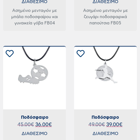
ΔΙΑΘΕΣΙΜΟ
ΔΙΑΘΕΣΙΜΟ
Ασημένιο μενταγιόν με
Ασημένιο μενταγιόν με
μπάλα ποδοσφαίρου και
ζευγάρι ποδοσφαιρικά
γυναικεία γόβα FB04
παπούτσια FB05
Ποδόσφαιρο
Ποδόσφαιρο
45.00
€
36.00
€
49.00
€
39.00
€
ΔΙΑΘΕΣΙΜΟ
ΔΙΑΘΕΣΙΜΟ