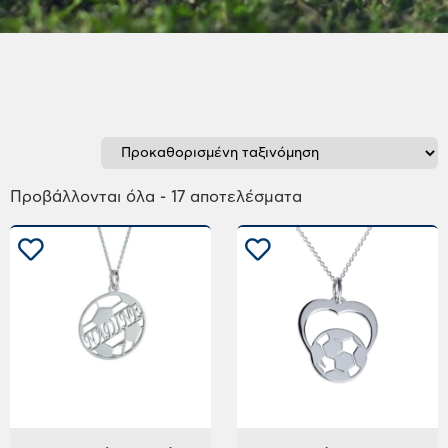
Προβάλλονται όλα - 17 αποτελέσματα