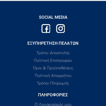
SOCIAL MEDIA
ΕΞΥΠΗΡΕΤΗΣΗ ΠΕΛΑΤΩΝ
Τρόποι Αποστολής
Πολιτική Επιστροφών
Όροι & Προϋποθέσεις
Πολιτική Απορρήτου
Τρόποι Πληρωμής
ΠΛΗΡΟΦΟΡΙΕΣ
Ο Λογαριασμός μου