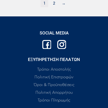
1
2
→
SOCIAL MEDIA
ΕΞΥΠΗΡΕΤΗΣΗ ΠΕΛΑΤΩΝ
Τρόποι Αποστολής
Πολιτική Επιστροφών
Όροι & Προϋποθέσεις
Πολιτική Απορρήτου
Τρόποι Πληρωμής