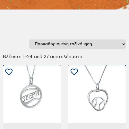
Βλέπετε 1–24 από 27 αποτελέσματα