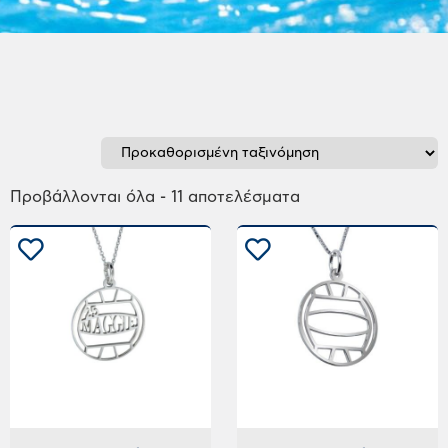
Προβάλλονται όλα - 11 αποτελέσματα