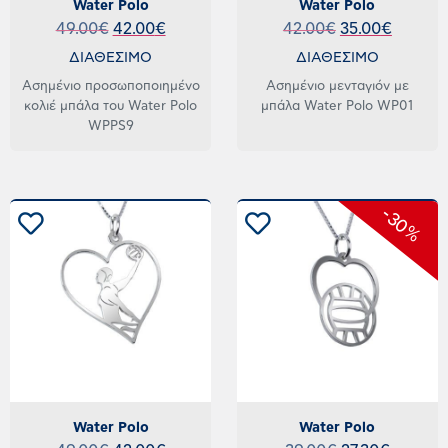
Water Polo
Water Polo
49.00
€
42.00
€
42.00
€
35.00
€
ΔΙΑΘΕΣΙΜΟ
ΔΙΑΘΕΣΙΜΟ
Ασημένιο προσωποποιημένο
Ασημένιο μενταγιόν με
κολιέ μπάλα του Water Polo
μπάλα Water Polo WP01
WPPS9
-30%
Water Polo
Water Polo