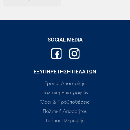
SOCIAL MEDIA
ΕΞΥΠΗΡΕΤΗΣΗ ΠΕΛΑΤΩΝ
Τρόποι Αποστολής
Πολιτική Επιστροφών
Όροι & Προϋποθέσεις
Πολιτική Απορρήτου
Τρόποι Πληρωμής