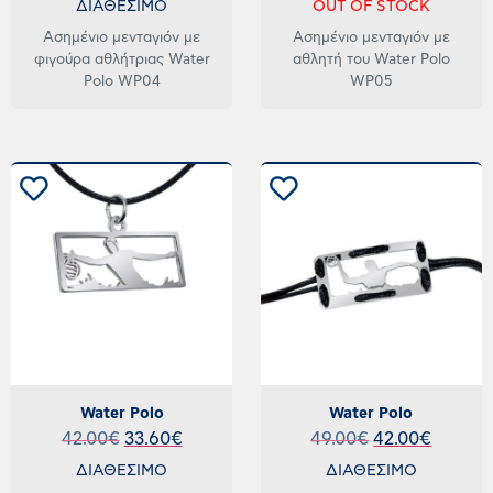
ΔΙΑΘΕΣΙΜΟ
OUT OF STOCK
Ασημένιο μενταγιόν με
Ασημένιο μενταγιόν με
φιγούρα αθλήτριας Water
αθλητή του Water Polo
Polo WP04
WP05
Water Polo
Water Polo
42.00
€
33.60
€
49.00
€
42.00
€
ΔΙΑΘΕΣΙΜΟ
ΔΙΑΘΕΣΙΜΟ