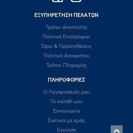
ΕΞΥΠΗΡΕΤΗΣΗ ΠΕΛΑΤΩΝ
Τρόποι Αποστολής
Πολιτική Επιστροφών
Όροι & Προϋποθέσεις
Πολιτική Απορρήτου
Τρόποι Πληρωμής
ΠΛΗΡΟΦΟΡΙΕΣ
Ο Λογαριασμός μου
Το καλάθι μου
Επικοινωνία
Σχετικά με εμάς
Εγγύηση