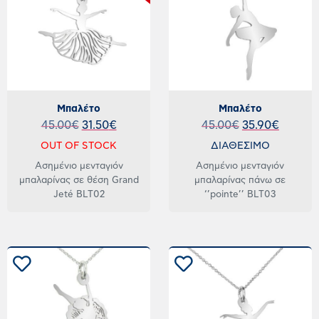
Μπαλέτο
Μπαλέτο
45.00
€
31.50
€
45.00
€
35.90
€
OUT OF STOCK
ΔΙΑΘΕΣΙΜΟ
Ασημένιο μενταγιόν
Ασημένιο μενταγιόν
μπαλαρίνας σε θέση Grand
μπαλαρίνας πάνω σε
Jeté BLT02
‘’pointe’’ BLT03