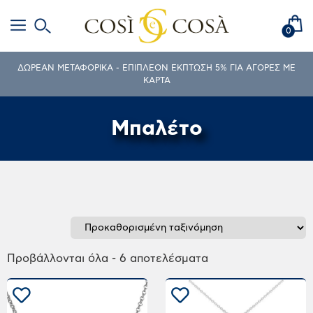
0
ΔΩΡΕΑΝ ΜΕΤΑΦΟΡΙΚΑ - ΕΠΙΠΛΕΟΝ ΕΚΠΤΩΣΗ 5% ΓΙΑ ΑΓΟΡΕΣ ΜΕ
ΚΑΡΤΑ
Μπαλέτο
Προβάλλονται όλα - 6 αποτελέσματα