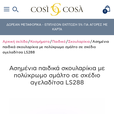
0
ΔΩΡΕΑΝ ΜΕΤΑΦΟΡΙΚΑ - ΕΠΙΠΛΕΟΝ ΕΚΠΤΩΣΗ 5% ΓΙΑ ΑΓΟΡΕΣ ΜΕ
ΚΑΡΤΑ
Αρχική σελίδα
/
Κοσμήματα
/
Παιδικό
/
Σκουλαρίκια
/ Ασημένια
παιδικά σκουλαρίκια με πολύχρωμο σμάλτο σε σχέδιο
αγελαδίτσα LS288
Ασημένια παιδικά σκουλαρίκια με
πολύχρωμο σμάλτο σε σχέδιο
αγελαδίτσα LS288