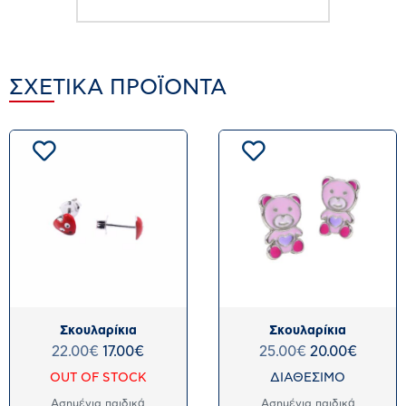
ΣΧΕΤΙΚΆ ΠΡΟΪΌΝΤΑ
Σκουλαρίκια
Σκουλαρίκια
22.00
€
17.00
€
25.00
€
20.00
€
OUT OF STOCK
ΔΙΑΘΕΣΙΜΟ
Ασημένια παιδικά
Ασημένια παιδικά