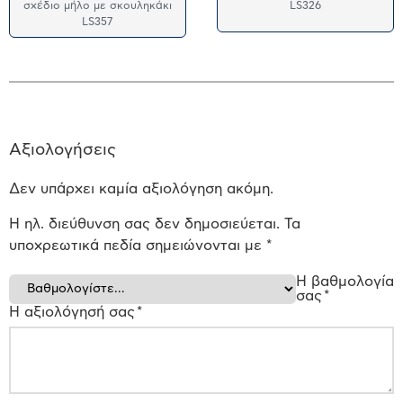
σχέδιο μήλο με σκουληκάκι
LS326
LS357
Αξιολογήσεις
Δεν υπάρχει καμία αξιολόγηση ακόμη.
Η ηλ. διεύθυνση σας δεν δημοσιεύεται.
Τα
υποχρεωτικά πεδία σημειώνονται με
*
Η βαθμολογία
σας
*
Η αξιολόγησή σας
*