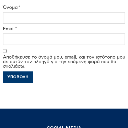
Όνομα
*
Email
*
Αποθήκευσε το όνομά μου, email, και τον ιστότοπο μου
σε αυτόν τον πλοηγό για την επόμενη φορά που θα
σχολιάσω.