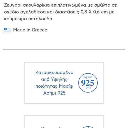
Ζευγάρι σκουλαρίκια επιπλατινωμένα με σμάλτο σε
σχέδιο αγελαδίτσα και διαστάσεις 0,8 Χ 0,6 cm με
κούμπωμα πεταλούδα
Made in Greece
Κατασκευασμένο
από Υψηλής
ποιότητας Μασίφ
Ασήμι 925