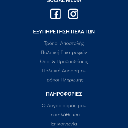
SOCIAL MEDIA
ΕΞΥΠΗΡΕΤΗΣΗ ΠΕΛΑΤΩΝ
Τρόποι Αποστολής
Πολιτική Επιστροφών
Όροι & Προϋποθέσεις
Πολιτική Απορρήτου
Τρόποι Πληρωμής
ΠΛΗΡΟΦΟΡΙΕΣ
Ο Λογαριασμός μου
Το καλάθι μου
Επικοινωνία