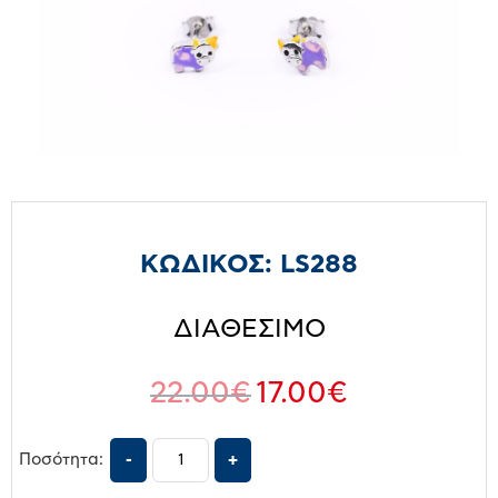
ΚΩΔΙΚΟΣ:
LS288
ΔΙΑΘΕΣΙΜΟ
22.00
€
17.00
€
Ποσότητα: