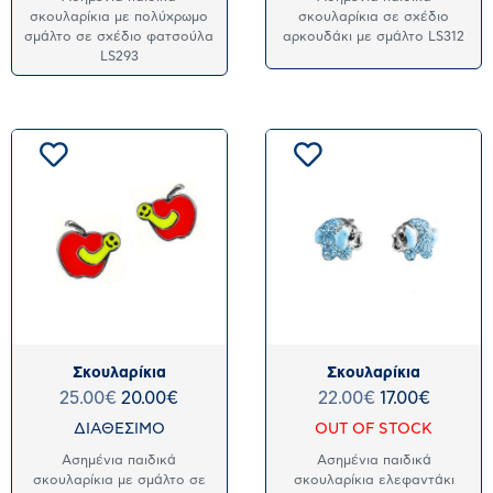
σκουλαρίκια με πολύχρωμο
σκουλαρίκια σε σχέδιο
σμάλτο σε σχέδιο φατσούλα
αρκουδάκι με σμάλτο LS312
LS293
Σκουλαρίκια
Σκουλαρίκια
25.00
€
20.00
€
22.00
€
17.00
€
ΔΙΑΘΕΣΙΜΟ
OUT OF STOCK
Ασημένια παιδικά
Ασημένια παιδικά
σκουλαρίκια με σμάλτο σε
σκουλαρίκια ελεφαντάκι