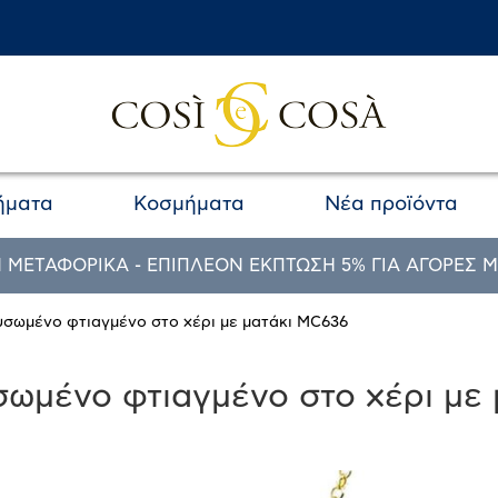
ήματα
Κοσμήματα
Νέα προϊόντα
 ΜΕΤΑΦΟΡΙΚΑ - ΕΠΙΠΛΕΟΝ ΕΚΠΤΩΣΗ 5% ΓΙΑ ΑΓΟΡΕΣ Μ
ρυσωμένο φτιαγμένο στο χέρι με ματάκι MC636
σωμένο φτιαγμένο στο χέρι με