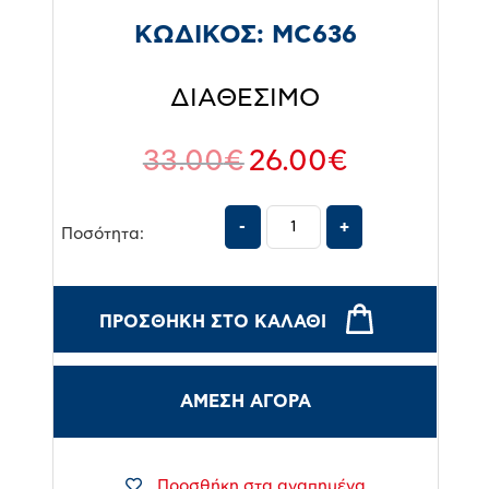
ΚΩΔΙΚΟΣ:
MC636
ΔΙΑΘΕΣΙΜΟ
33.00
€
26.00
€
Ποσότητα:
ΠΡΟΣΘΉΚΗ ΣΤΟ ΚΑΛΆΘΙ
ΑΜΕΣΗ ΑΓΟΡΑ
Προσθήκη στα αγαπημένα