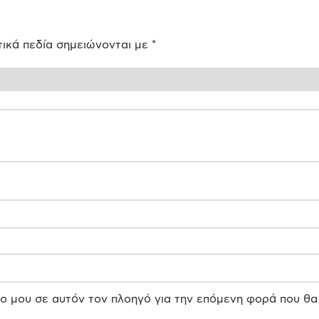
ικά πεδία σημειώνονται με
*
πο μου σε αυτόν τον πλοηγό για την επόμενη φορά που θα