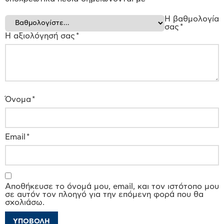
Η βαθμολογία
σας
*
Η αξιολόγησή σας
*
Όνομα
*
Email
*
Αποθήκευσε το όνομά μου, email, και τον ιστότοπο μου
σε αυτόν τον πλοηγό για την επόμενη φορά που θα
σχολιάσω.