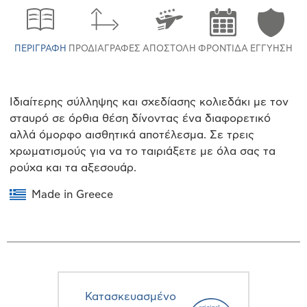
ΠΕΡΙΓΡΑΦΉ
ΠΡΟΔΙΑΓΡΑΦΈΣ
ΑΠΟΣΤΟΛΉ
ΦΡΟΝΤΊΔΑ
ΕΓΓΎΗΣΗ
Ιδιαίτερης σύλληψης και σχεδίασης κολιεδάκι με τον
σταυρό σε όρθια θέση δίνοντας ένα διαφορετικό
αλλά όμορφο αισθητικά αποτέλεσμα. Σε τρεις
χρωματισμούς για να το ταιριάξετε με όλα σας τα
ρούχα και τα αξεσουάρ.
Made in Greece
Κατασκευασμένο