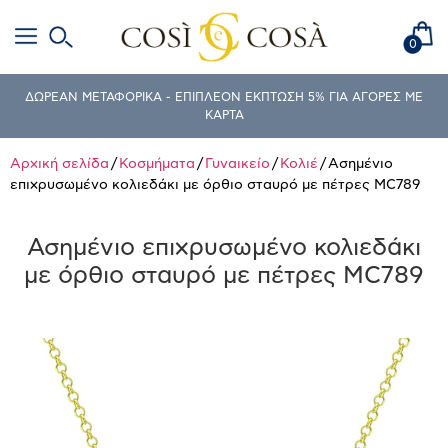
0
ΔΩΡΕΑΝ ΜΕΤΑΦΟΡΙΚΑ - ΕΠΙΠΛΕΟΝ ΕΚΠΤΩΣΗ 5% ΓΙΑ ΑΓΟΡΕΣ ΜΕ
ΚΑΡΤΑ
Αρχική σελίδα
/
Κοσμήματα
/
Γυναικείο
/
Κολιέ
/ Ασημένιο
επιχρυσωμένο κολιεδάκι με όρθιο σταυρό με πέτρες MC789
Ασημένιο επιχρυσωμένο κολιεδάκι
με όρθιο σταυρό με πέτρες MC789