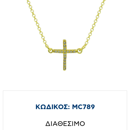
ΚΩΔΙΚΟΣ:
MC789
ΔΙΑΘΕΣΙΜΟ