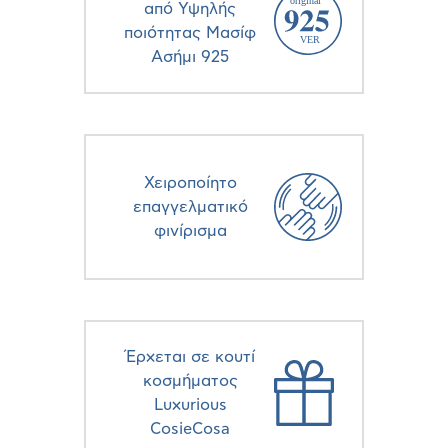
από Υψηλής
ποιότητας Μασίφ
Ασήμι 925
Χειροποίητο
επαγγελματικό
φινίρισμα
Έρχεται σε κουτί
κοσμήματος
Luxurious
CosieCosa