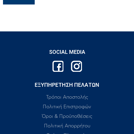
SOCIAL MEDIA
ΕΞΥΠΗΡΕΤΗΣΗ ΠΕΛΑΤΩΝ
Τρόποι Αποστολής
Πολιτική Επιστροφών
Όροι & Προϋποθέσεις
Πολιτική Απορρήτου