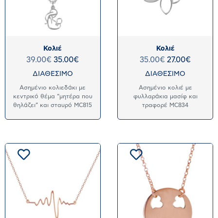
Κολιέ
Κολιέ
39.00
€
35.00
€
35.00
€
27.00
€
ΔΙΑΘΕΣΙΜΟ
ΔΙΑΘΕΣΙΜΟ
Ασημένιο κολιεδάκι με
Ασημένιο κολιέ με
κεντρικό θέμα “μητέρα που
φυλλαράκια μασίφ και
θηλάζει” και σταυρό MC815
τραφορέ MC834