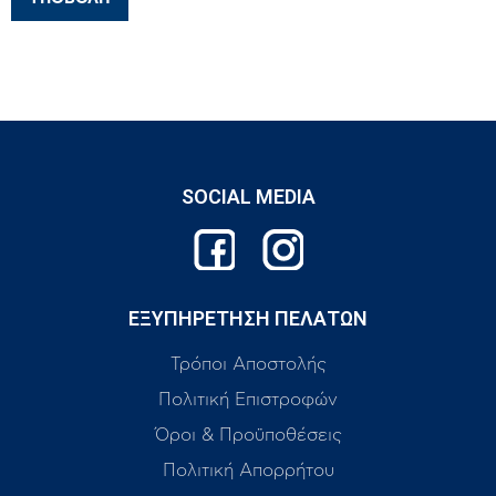
SOCIAL MEDIA
ΕΞΥΠΗΡΕΤΗΣΗ ΠΕΛΑΤΩΝ
Τρόποι Αποστολής
Πολιτική Επιστροφών
Όροι & Προϋποθέσεις
Πολιτική Απορρήτου