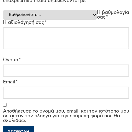
υποχρεωτικά πεδία σημειώνονται με
*
Η βαθμολογία
σας
*
Η αξιολόγησή σας
*
Όνομα
*
Email
*
Αποθήκευσε το όνομά μου, email, και τον ιστότοπο μου
σε αυτόν τον πλοηγό για την επόμενη φορά που θα
σχολιάσω.