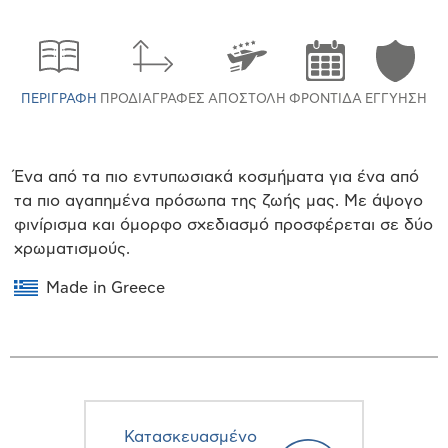
ΠΕΡΙΓΡΑΦΉ
ΠΡΟΔΙΑΓΡΑΦΈΣ
ΑΠΟΣΤΟΛΉ
ΦΡΟΝΤΊΔΑ
ΕΓΓΎΗΣΗ
Ένα από τα πιο εντυπωσιακά κοσμήματα για ένα από
τα πιο αγαπημένα πρόσωπα της ζωής μας. Με άψογο
φινίρισμα και όμορφο σχεδιασμό προσφέρεται σε δύο
χρωματισμούς.
Made in Greece
Κατασκευασμένο