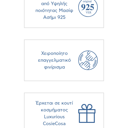
από Υψηλής
ποιότητας Μασίφ
Ασήμι 925
Χειροποίητο
επαγγελματικό
φινίρισμα
Έρχεται σε κουτί
κοσμήματος
Luxurious
CosieCosa