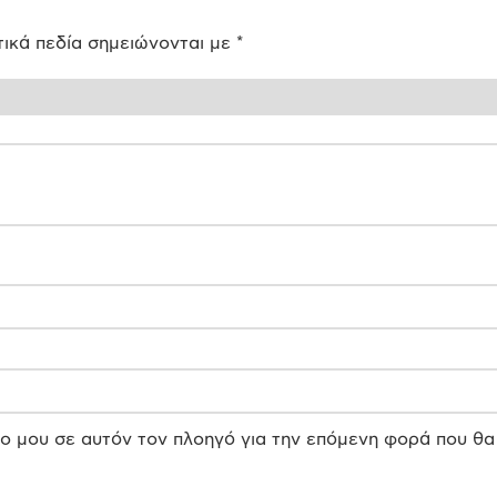
ικά πεδία σημειώνονται με
*
πο μου σε αυτόν τον πλοηγό για την επόμενη φορά που θα