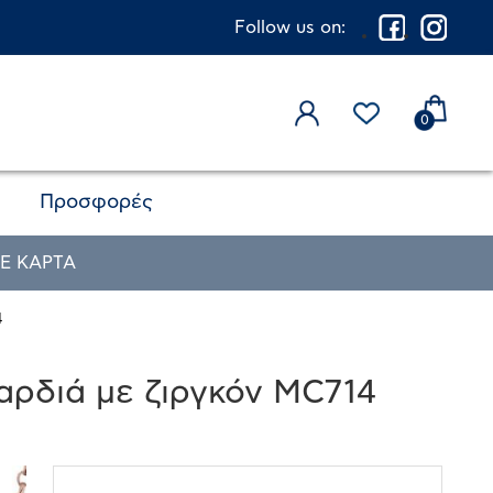
Follow us on:
0
Προσφορές
Ε ΚΑΡΤΑ
4
αρδιά με ζιργκόν MC714