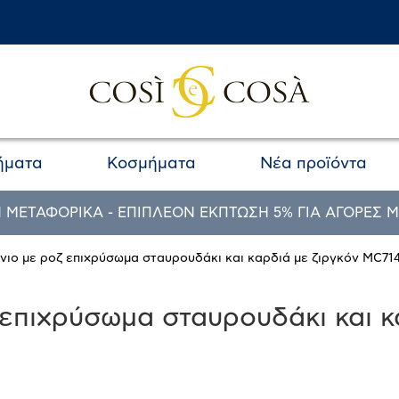
ήματα
Κοσμήματα
Νέα προϊόντα
 ΜΕΤΑΦΟΡΙΚΑ - ΕΠΙΠΛΕΟΝ ΕΚΠΤΩΣΗ 5% ΓΙΑ ΑΓΟΡΕΣ Μ
ένιο με ροζ επιχρύσωμα σταυρουδάκι και καρδιά με ζιργκόν MC71
 επιχρύσωμα σταυρουδάκι και κ