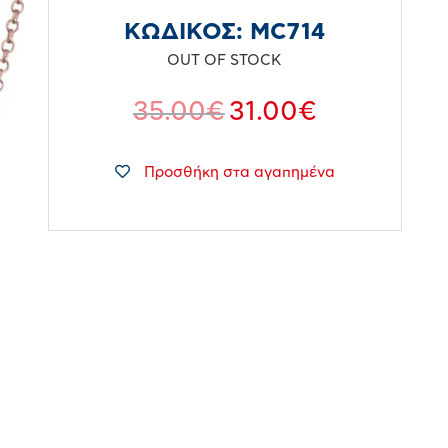
ΚΩΔΙΚΟΣ:
MC714
OUT OF STOCK
35.00
€
31.00
€
Προσθήκη στα αγαπημένα