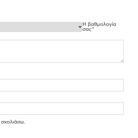
Η βαθμολογία
σας
*
 σχολιάσω.