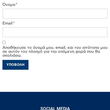
Όνομα
*
Email
*
Αποθήκευσε το όνομά μου, email, και τον ιστότοπο μου
σε αυτόν τον πλοηγό για την επόμενη φορά που θα
σχολιάσω.
SOCIAL MEDIA