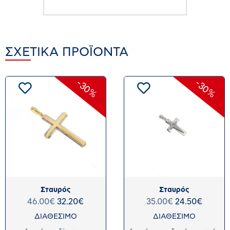
ΣΧΕΤΙΚΆ ΠΡΟΪΌΝΤΑ
-30%
-30%
Σταυρός
Σταυρός
46.00
€
32.20
€
35.00
€
24.50
€
ΔΙΑΘΕΣΙΜΟ
ΔΙΑΘΕΣΙΜΟ