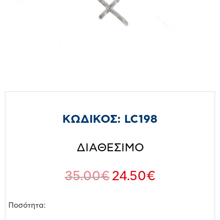
ΚΩΔΙΚΟΣ:
LC198
ΔΙΑΘΕΣΙΜΟ
35.00
€
24.50
€
Ποσότητα: