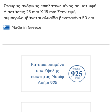
Σταυρός ανδρικός επιπλατινωμένος σε ματ υφή.
Διαστάσεις 25 mm X 15 mm.Στην τιμή
συμπεριλαμβάνεται αλυσίδα βενετσιάνα 50 cm
Made in Greece
Κατασκευασμένο
από Υψηλής
ποιότητας Μασίφ
Ασήμι 925