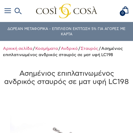
0
ΔΩΡΕΑΝ ΜΕΤΑΦΟΡΙΚΑ - ΕΠΙΠΛΕΟΝ ΕΚΠΤΩΣΗ 5% ΓΙΑ ΑΓΟΡΕΣ ΜΕ
ΚΑΡΤΑ
Αρχική σελίδα
/
Κοσμήματα
/
Ανδρικό
/
Σταυρός
/ Ασημένιος
επιπλατινωμένος ανδρικός σταυρός σε ματ υφή LC198
Ασημένιος επιπλατινωμένος
ανδρικός σταυρός σε ματ υφή LC198