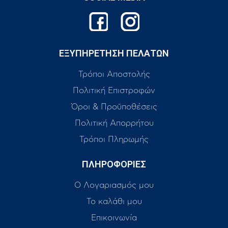
ΕΞΥΠΗΡΕΤΗΣΗ ΠΕΛΑΤΩΝ
Τρόποι Αποστολής
Πολιτική Επιστροφών
Όροι & Προϋποθέσεις
Πολιτική Απορρήτου
Τρόποι Πληρωμής
ΠΛΗΡΟΦΟΡΙΕΣ
Ο Λογαριασμός μου
Το καλάθι μου
Επικοινωνία