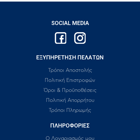
SOCIAL MEDIA
ΕΞΥΠΗΡΕΤΗΣΗ ΠΕΛΑΤΩΝ
Τρόποι Αποστολής
Πολιτική Επιστροφών
Όροι & Προϋποθέσεις
Πολιτική Απορρήτου
Τρόποι Πληρωμής
ΠΛΗΡΟΦΟΡΙΕΣ
Ο Λογαριασμός μου