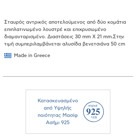
Σταυρός αντρικός αποτελούμενος από δύο κομάτια
επιπλατινωμένο λουστρέ και επιχρυσωμένο
διαμανταρισμένο. Διαστάσεις 30 mm X 21 mm.Στην
τιμή συμπεριλαμβάνεται αλυσίδα βενετσιάνα 50 cm
Made in Greece
Κατασκευασμένο
από Υψηλής
ποιότητας Μασίφ
Ασήμι 925