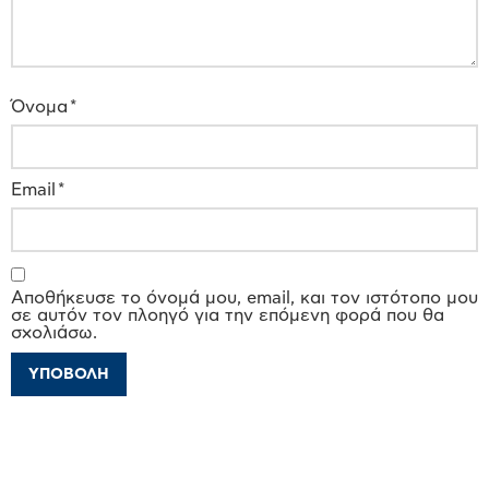
Όνομα
*
Email
*
Αποθήκευσε το όνομά μου, email, και τον ιστότοπο μου
σε αυτόν τον πλοηγό για την επόμενη φορά που θα
σχολιάσω.