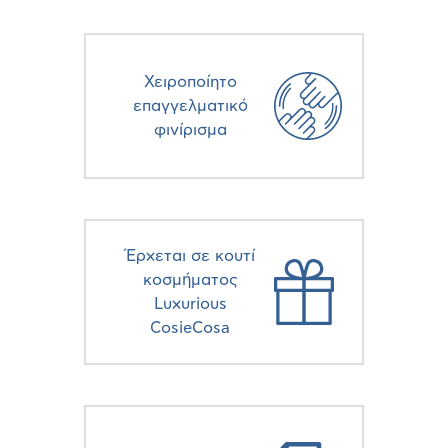
Χειροποίητο
επαγγελματικό
φινίρισμα
Έρχεται σε κουτί
κοσμήματος
Luxurious
CosieCosa