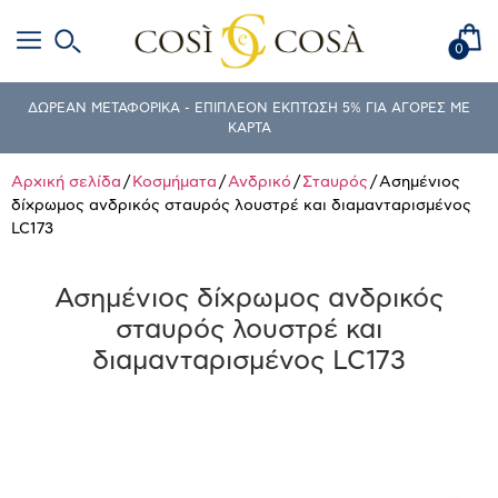
0
ΔΩΡΕΑΝ ΜΕΤΑΦΟΡΙΚΑ - ΕΠΙΠΛΕΟΝ ΕΚΠΤΩΣΗ 5% ΓΙΑ ΑΓΟΡΕΣ ΜΕ
ΚΑΡΤΑ
Αρχική σελίδα
/
Κοσμήματα
/
Ανδρικό
/
Σταυρός
/ Ασημένιος
δίχρωμος ανδρικός σταυρός λουστρέ και διαμανταρισμένος
LC173
Ασημένιος δίχρωμος ανδρικός
σταυρός λουστρέ και
διαμανταρισμένος LC173