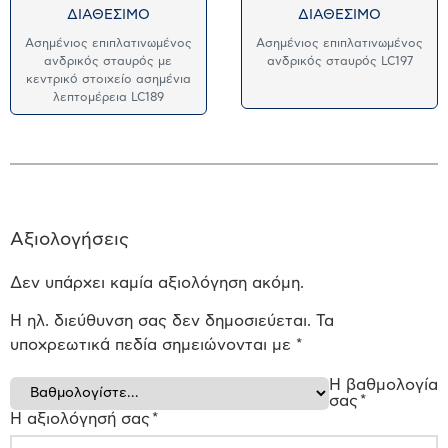
ΔΙΑΘΕΣΙΜΟ
ΔΙΑΘΕΣΙΜΟ
Ασημένιος επιπλατινωμένος
Ασημένιος επιπλατινωμένος
ανδρικός σταυρός με
ανδρικός σταυρός LC197
κεντρικό στοιχείο ασημένια
λεπτομέρεια LC189
Αξιολογήσεις
Δεν υπάρχει καμία αξιολόγηση ακόμη.
Η ηλ. διεύθυνση σας δεν δημοσιεύεται.
Τα
υποχρεωτικά πεδία σημειώνονται με
*
Η βαθμολογία
σας
*
Η αξιολόγησή σας
*