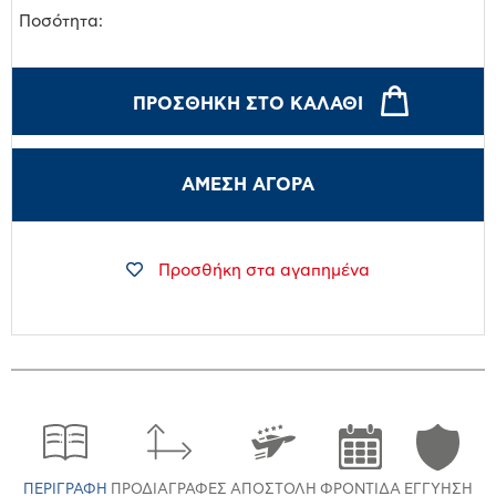
Ποσότητα:
ΠΡΟΣΘΉΚΗ ΣΤΟ ΚΑΛΆΘΙ
ΑΜΕΣΗ ΑΓΟΡΑ
Προσθήκη στα αγαπημένα
ΠΕΡΙΓΡΑΦΉ
ΠΡΟΔΙΑΓΡΑΦΈΣ
ΑΠΟΣΤΟΛΉ
ΦΡΟΝΤΊΔΑ
ΕΓΓΎΗΣΗ