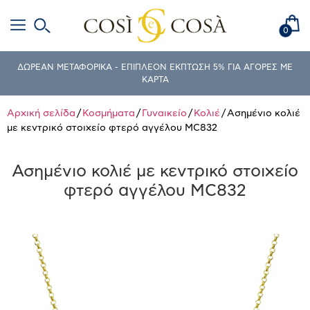
0
ΔΩΡΕΑΝ ΜΕΤΑΦΟΡΙΚΑ - ΕΠΙΠΛΕΟΝ ΕΚΠΤΩΣΗ 5% ΓΙΑ ΑΓΟΡΕΣ ΜΕ
ΚΑΡΤΑ
Αρχική σελίδα
/
Κοσμήματα
/
Γυναικείο
/
Κολιέ
/ Ασημένιο κολιέ
με κεντρικό στοιχείο φτερό αγγέλου MC832
Ασημένιο κολιέ με κεντρικό στοιχείο
φτερό αγγέλου MC832