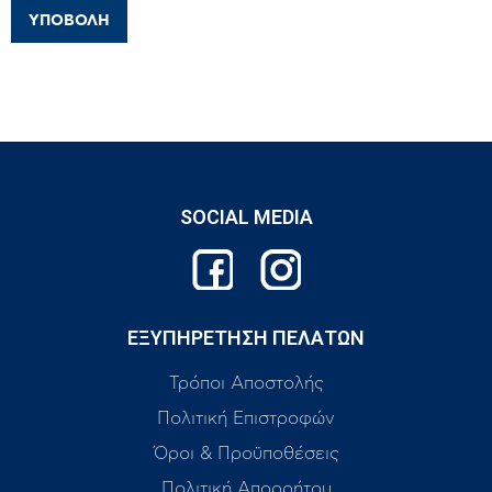
SOCIAL MEDIA
ΕΞΥΠΗΡΕΤΗΣΗ ΠΕΛΑΤΩΝ
Τρόποι Αποστολής
Πολιτική Επιστροφών
Όροι & Προϋποθέσεις
Πολιτική Απορρήτου