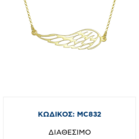
ΚΩΔΙΚΟΣ:
MC832
ΔΙΑΘΕΣΙΜΟ