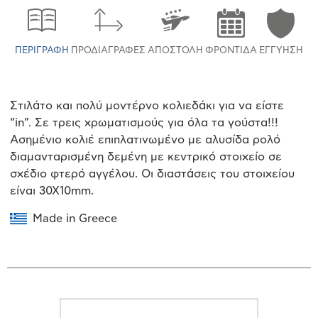
ΠΕΡΙΓΡΑΦΉ
ΠΡΟΔΙΑΓΡΑΦΈΣ
ΑΠΟΣΤΟΛΉ
ΦΡΟΝΤΊΔΑ
ΕΓΓΎΗΣΗ
Στιλάτο και πολύ μοντέρνο κολιεδάκι για να είστε
“in”. Σε τρεις χρωματισμούς για όλα τα γούστα!!!
Ασημένιο κολιέ επιπλατινωμένο με αλυσίδα ρολό
διαμανταρισμένη δεμένη με κεντρικό στοιχείο σε
σχέδιο φτερό αγγέλου. Οι διαστάσεις του στοιχείου
είναι 30Χ10mm.
Made in Greece