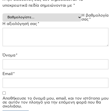
υποχρεωτικά πεδία σημειώνονται με
*
Η βαθμολογία
σας
*
Η αξιολόγησή σας
*
Όνομα
*
Email
*
Αποθήκευσε το όνομά μου, email, και τον ιστότοπο μου
σε αυτόν τον πλοηγό για την επόμενη φορά που θα
σχολιάσω.