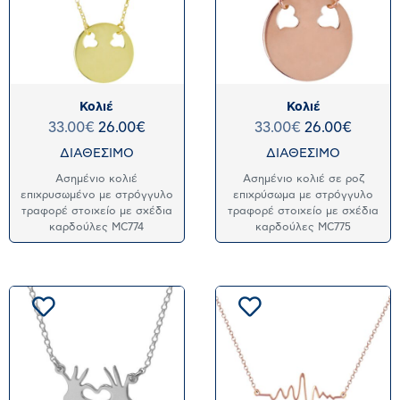
Κολιέ
Κολιέ
33.00
€
26.00
€
33.00
€
26.00
€
ΔΙΑΘΕΣΙΜΟ
ΔΙΑΘΕΣΙΜΟ
Ασημένιο κολιέ
Ασημένιο κολιέ σε ροζ
επιχρυσωμένο με στρόγγυλο
επιχρύσωμα με στρόγγυλο
τραφορέ στοιχείο με σχέδια
τραφορέ στοιχείο με σχέδια
καρδούλες MC774
καρδούλες MC775