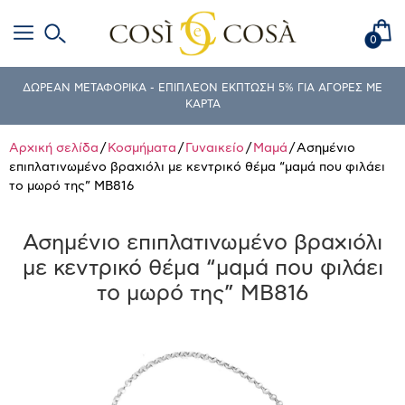
0
ΔΩΡΕΑΝ ΜΕΤΑΦΟΡΙΚΑ - ΕΠΙΠΛΕΟΝ ΕΚΠΤΩΣΗ 5% ΓΙΑ ΑΓΟΡΕΣ ΜΕ
ΚΑΡΤΑ
Αρχική σελίδα
/
Κοσμήματα
/
Γυναικείο
/
Μαμά
/ Ασημένιο
επιπλατινωμένο βραχιόλι με κεντρικό θέμα “μαμά που φιλάει
το μωρό της” MB816
Ασημένιο επιπλατινωμένο βραχιόλι
με κεντρικό θέμα “μαμά που φιλάει
το μωρό της” MB816