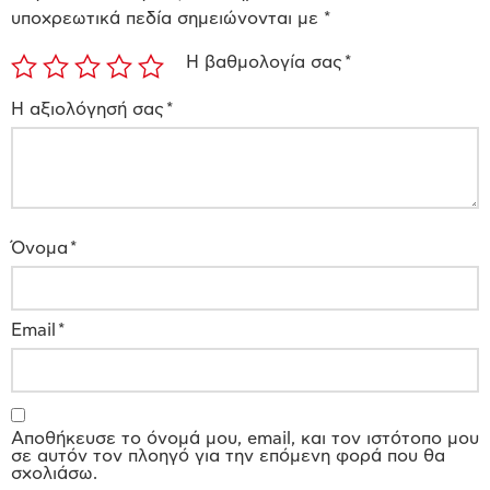
υποχρεωτικά πεδία σημειώνονται με
*
Η βαθμολογία σας
*
Η αξιολόγησή σας
*
Όνομα
*
Email
*
Αποθήκευσε το όνομά μου, email, και τον ιστότοπο μου
σε αυτόν τον πλοηγό για την επόμενη φορά που θα
σχολιάσω.