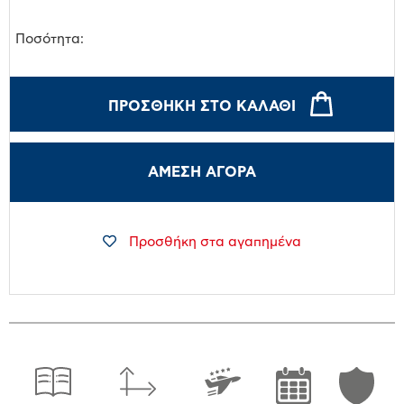
Ποσότητα:
ΠΡΟΣΘΉΚΗ ΣΤΟ ΚΑΛΆΘΙ
ΑΜΕΣΗ ΑΓΟΡΑ
Προσθήκη στα αγαπημένα