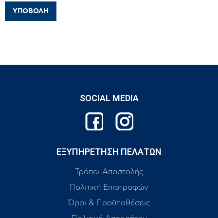
SOCIAL MEDIA
ΕΞΥΠΗΡΕΤΗΣΗ ΠΕΛΑΤΩΝ
Τρόποι Αποστολής
Πολιτική Επιστροφών
Όροι & Προϋποθέσεις