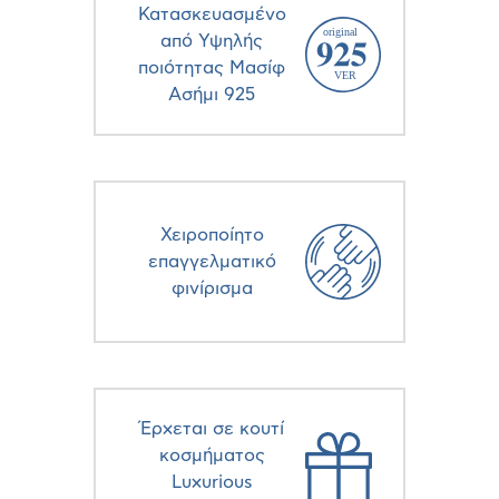
Κατασκευασμένο
από Υψηλής
ποιότητας Μασίφ
Ασήμι 925
Χειροποίητο
επαγγελματικό
φινίρισμα
Έρχεται σε κουτί
κοσμήματος
Luxurious