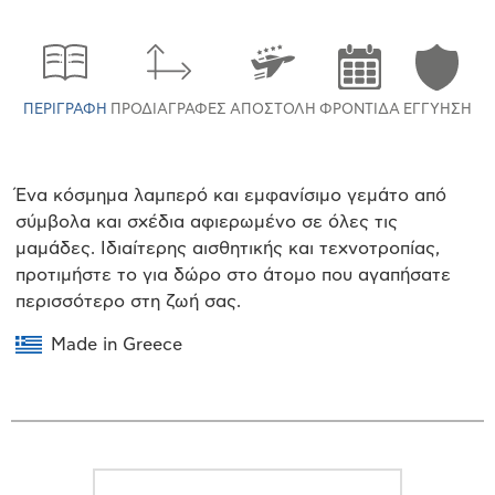
ΠΕΡΙΓΡΑΦΉ
ΠΡΟΔΙΑΓΡΑΦΈΣ
ΑΠΟΣΤΟΛΉ
ΦΡΟΝΤΊΔΑ
ΕΓΓΎΗΣΗ
Ένα κόσμημα λαμπερό και εμφανίσιμο γεμάτο από
σύμβολα και σχέδια αφιερωμένο σε όλες τις
μαμάδες. Ιδιαίτερης αισθητικής και τεχνοτροπίας,
προτιμήστε το για δώρο στο άτομο που αγαπήσατε
περισσότερο στη ζωή σας.
Made in Greece