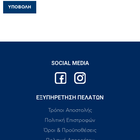
SOCIAL MEDIA
ΕΞΥΠΗΡΕΤΗΣΗ ΠΕΛΑΤΩΝ
Τρόποι Αποστολής
Πολιτική Επιστροφών
Όροι & Προϋποθέσεις