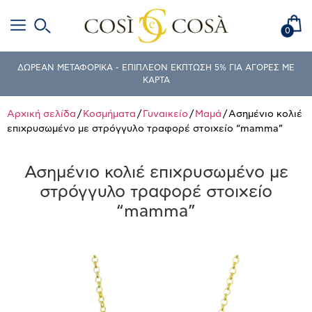
0
ΔΩΡΕΑΝ ΜΕΤΑΦΟΡΙΚΑ - ΕΠΙΠΛΕΟΝ ΕΚΠΤΩΣΗ 5% ΓΙΑ ΑΓΟΡΕΣ ΜΕ
ΚΑΡΤΑ
Αρχική σελίδα
/
Κοσμήματα
/
Γυναικείο
/
Μαμά
/ Ασημένιο κολιέ
επιχρυσωμένο με στρόγγυλο τραφορέ στοιχείο “mamma”
Ασημένιο κολιέ επιχρυσωμένο με
στρόγγυλο τραφορέ στοιχείο
“mamma”