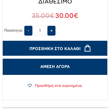
ΔΙΑΘΕΣΙΜΟ
35.00
€
30.00
€
Ποσότητα:
ΠΡΟΣΘΉΚΗ ΣΤΟ ΚΑΛΆΘΙ
ΑΜΕΣΗ ΑΓΟΡΑ
Προσθήκη στα αγαπημένα