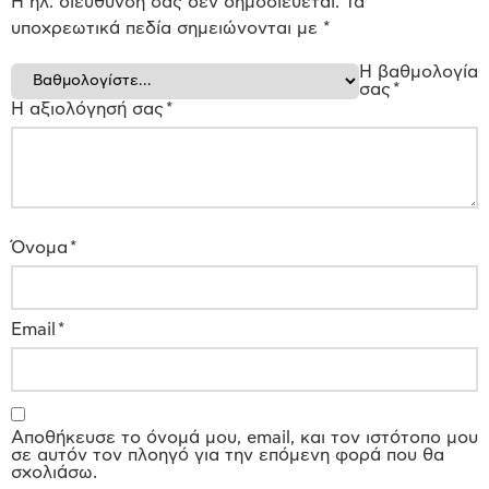
Η ηλ. διεύθυνση σας δεν δημοσιεύεται.
Τα
υποχρεωτικά πεδία σημειώνονται με
*
Η βαθμολογία
σας
*
Η αξιολόγησή σας
*
Όνομα
*
Email
*
Αποθήκευσε το όνομά μου, email, και τον ιστότοπο μου
σε αυτόν τον πλοηγό για την επόμενη φορά που θα
σχολιάσω.