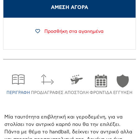
ΑΜΕΣΗ ΑΓΟΡΑ
Προσθήκη στα αγαπημένα
ΠΕΡΙΓΡΑΦΉ
ΠΡΟΔΙΑΓΡΑΦΈΣ
ΑΠΟΣΤΟΛΉ
ΦΡΟΝΤΊΔΑ
ΕΓΓΎΗΣΗ
Μία ταυτότητα επιβλητική και γεροδεμένη, για να
στολίσει τον αντρικό καρπό που θα την επιλέξει.
Πάντα με θέμα το handball, δείχνει τον αντρικό αλλα