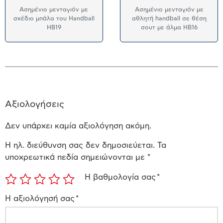
Ασημένιο μενταγιόν με
Ασημένιο μενταγιόν με
σχέδιο μπάλα του Handball
αθλητή handball σε θέση
HB19
σουτ με άλμα HB16
Αξιολογήσεις
Δεν υπάρχει καμία αξιολόγηση ακόμη.
Η ηλ. διεύθυνση σας δεν δημοσιεύεται.
Τα
υποχρεωτικά πεδία σημειώνονται με
*
Η βαθμολογία σας
*
Η αξιολόγησή σας
*