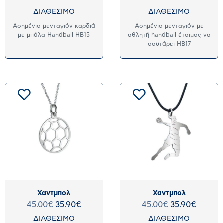
ΔΙΑΘΕΣΙΜΟ
ΔΙΑΘΕΣΙΜΟ
Ασημένιο μενταγιόν καρδιά
Ασημένιο μενταγιόν με
με μπάλα Handball HB15
αθλητή handball έτοιμος να
σουτάρει HB17
Χαντμπολ
Χαντμπολ
45.00
€
35.90
€
45.00
€
35.90
€
ΔΙΑΘΕΣΙΜΟ
ΔΙΑΘΕΣΙΜΟ