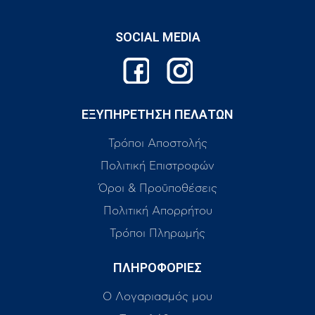
SOCIAL MEDIA
ΕΞΥΠΗΡΕΤΗΣΗ ΠΕΛΑΤΩΝ
Τρόποι Αποστολής
Πολιτική Επιστροφών
Όροι & Προϋποθέσεις
Πολιτική Απορρήτου
Τρόποι Πληρωμής
ΠΛΗΡΟΦΟΡΙΕΣ
Ο Λογαριασμός μου