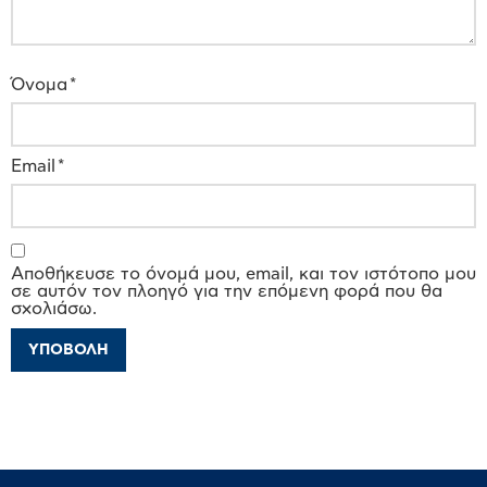
Όνομα
*
Email
*
Αποθήκευσε το όνομά μου, email, και τον ιστότοπο μου
σε αυτόν τον πλοηγό για την επόμενη φορά που θα
σχολιάσω.