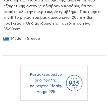
και σπορτίφ προσανατολισμό της. Δεμένη με ένα
εξαιρετικής αντοχής αδιάβροχο κορδόνι, θα την
φοράτε όλη την ημέρα χωρίς πρόβλημα. Προτιμήστε
την!!! Το μήκος του βραχιολιού είναι 20cm + 3cm
προέκταση. Οι διαστάσεις της ταυτότητας είναι
35x10mm.
Made in Greece
Κατασκευασμένο
από Υψηλής
ποιότητας Μασίφ
Ασήμι 925