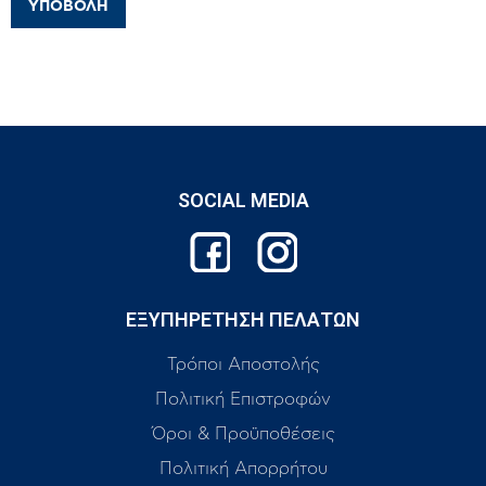
SOCIAL MEDIA
ΕΞΥΠΗΡΕΤΗΣΗ ΠΕΛΑΤΩΝ
Τρόποι Αποστολής
Πολιτική Επιστροφών
Όροι & Προϋποθέσεις
Πολιτική Απορρήτου