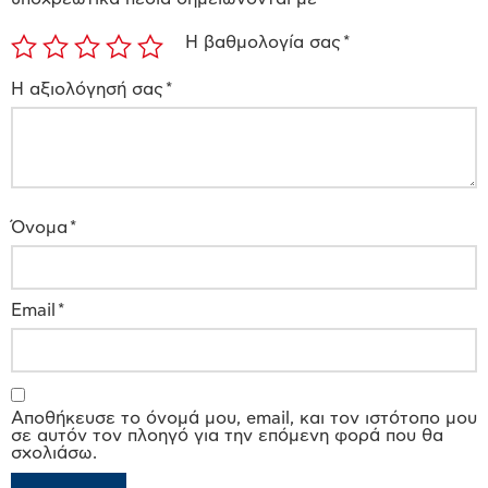
Η βαθμολογία σας
*
Η αξιολόγησή σας
*
Όνομα
*
Email
*
Αποθήκευσε το όνομά μου, email, και τον ιστότοπο μου
σε αυτόν τον πλοηγό για την επόμενη φορά που θα
σχολιάσω.