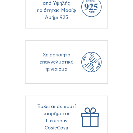
από Υψηλής
ποιότητας Μασίφ
Ασήμι 925
Χειροποίητο
επαγγελματικό
φινίρισμα
Έρχεται σε κουτί
κοσμήματος
Luxurious
CosieCosa