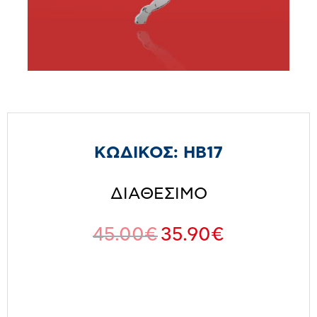
ΚΩΔΙΚΟΣ:
HB17
ΔΙΑΘΕΣΙΜΟ
45.00
€
35.90
€