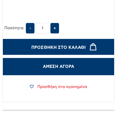
Ποσότητα:
ΠΡΟΣΘΉΚΗ ΣΤΟ ΚΑΛΆΘΙ
ΑΜΕΣΗ ΑΓΟΡΑ
Προσθήκη στα αγαπημένα