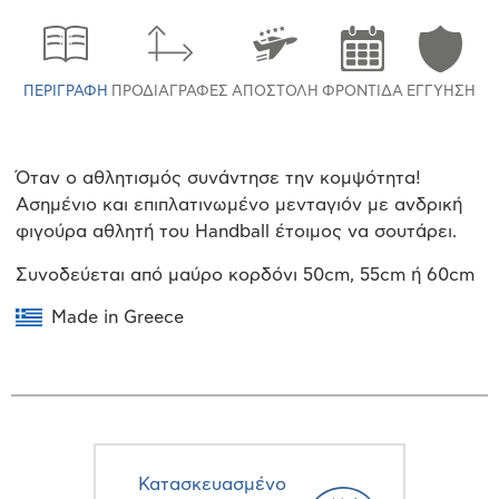
ΠΕΡΙΓΡΑΦΉ
ΠΡΟΔΙΑΓΡΑΦΈΣ
ΑΠΟΣΤΟΛΉ
ΦΡΟΝΤΊΔΑ
ΕΓΓΎΗΣΗ
Όταν ο αθλητισμός συνάντησε την κομψότητα!
Ασημένιο και επιπλατινωμένο μενταγιόν με ανδρική
φιγούρα αθλητή του Handball έτοιμος να σουτάρει.
Συνοδεύεται από μαύρο κορδόνι 50cm, 55cm ή 60cm
Made in Greece
Κατασκευασμένο