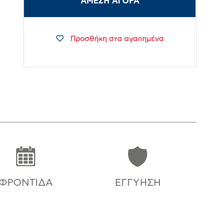
ΑΜΕΣΗ ΑΓΟΡΑ
Προσθήκη στα αγαπημένα
ΦΡΟΝΤΊΔΑ
ΕΓΓΎΗΣΗ