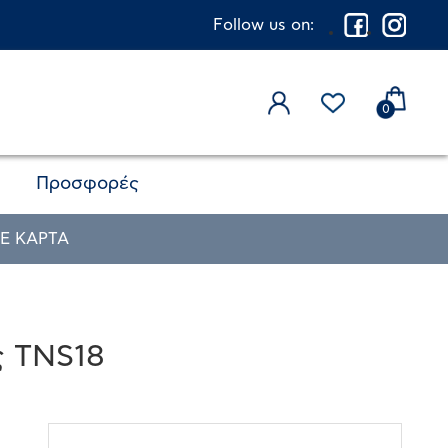
Follow us on:
0
Προσφορές
Ε ΚΑΡΤΑ
ς TNS18