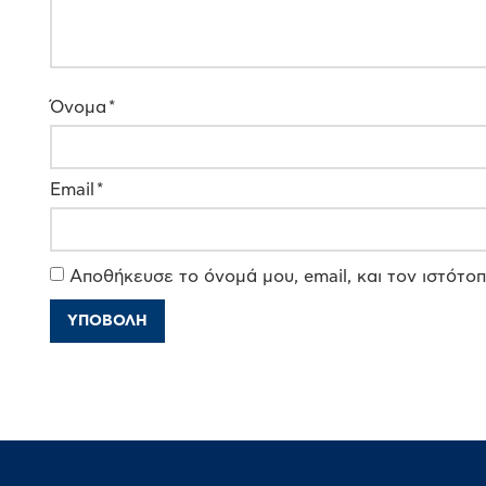
Όνομα
*
Email
*
Αποθήκευσε το όνομά μου, email, και τον ιστότο