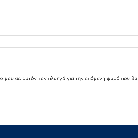
πο μου σε αυτόν τον πλοηγό για την επόμενη φορά που θα