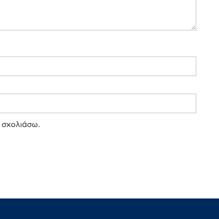
 σχολιάσω.