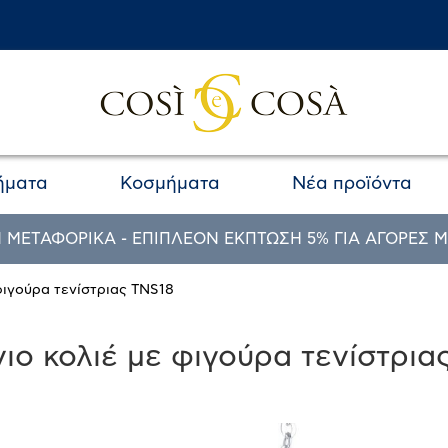
ήματα
Κοσμήματα
Νέα προϊόντα
 ΜΕΤΑΦΟΡΙΚΑ - ΕΠΙΠΛΕΟΝ ΕΚΠΤΩΣΗ 5% ΓΙΑ ΑΓΟΡΕΣ Μ
φιγούρα τενίστριας TNS18
ιο κολιέ με φιγούρα τενίστρια