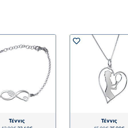
Τέννις
Τέννις