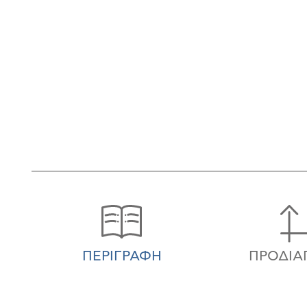
ΠΕΡΙΓΡΑΦΉ
ΠΡΟΔΙΑ