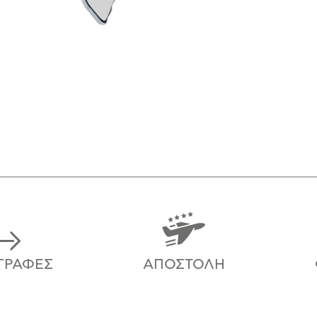
ΓΡΑΦΈΣ
ΑΠΟΣΤΟΛΉ