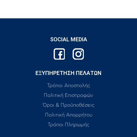
SOCIAL MEDIA
ΕΞΥΠΗΡΕΤΗΣΗ ΠΕΛΑΤΩΝ
Τρόποι Αποστολής
Πολιτική Επιστροφών
Όροι & Προϋποθέσεις
Πολιτική Απορρήτου
Τρόποι Πληρωμής