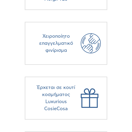
Χειροποίητο
επαγγελματικό
φινίρισμα
Έρχεται σε κουτί
κοσμήματος
Luxurious
CosieCosa