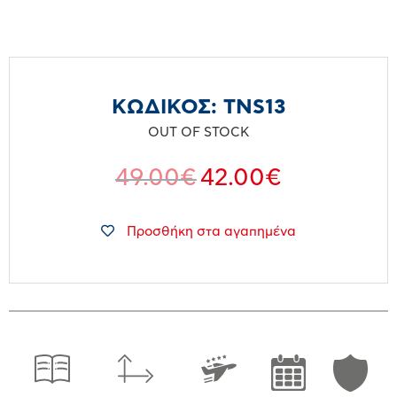
ΚΩΔΙΚΟΣ:
TNS13
OUT OF STOCK
49.00
€
42.00
€
Προσθήκη στα αγαπημένα