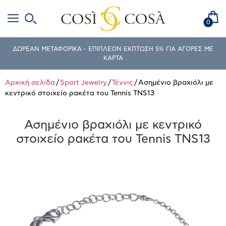
0
ΔΩΡΕΑΝ ΜΕΤΑΦΟΡΙΚΑ - ΕΠΙΠΛΕΟΝ ΕΚΠΤΩΣΗ 5% ΓΙΑ ΑΓΟΡΕΣ ΜΕ
ΚΑΡΤΑ
Αρχική σελίδα
/
Sport Jewelry
/
Τέννις
/ Ασημένιο βραχιόλι με
κεντρικό στοιχείο ρακέτα του Tennis TNS13
Ασημένιο βραχιόλι με κεντρικό
στοιχείο ρακέτα του Tennis TNS13