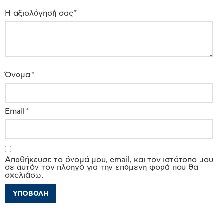
Η αξιολόγησή σας
*
Όνομα
*
Email
*
Αποθήκευσε το όνομά μου, email, και τον ιστότοπο μου
σε αυτόν τον πλοηγό για την επόμενη φορά που θα
σχολιάσω.