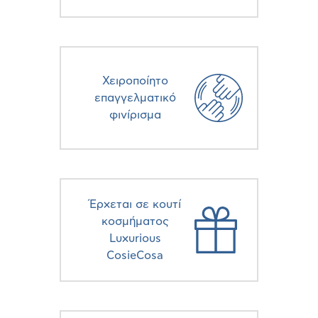
Χειροποίητο
επαγγελματικό
φινίρισμα
Έρχεται σε κουτί
κοσμήματος
Luxurious
CosieCosa