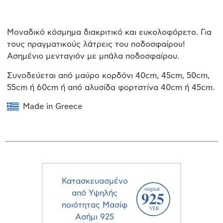
Μοναδικό κόσμημα διακριτικό και ευκολοφόρετο. Για
τους πραγματικούς λάτρεις του ποδοσφαίρου!
Ασημένιο μενταγιόν με μπάλα ποδοσφαίρου.
Συνοδεύεται από μαύρο κορδόνι 40cm, 45cm, 50cm,
55cm ή 60cm ή από αλυσίδα φορτστίνα 40cm ή 45cm.
Made in Greece
Κατασκευασμένο
από Υψηλής
ποιότητας Μασίφ
Ασήμι 925