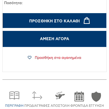
Ποσότητα:
ΠΡΟΣΘΉΚΗ ΣΤΟ ΚΑΛΆΘΙ
ΑΜΕΣΗ ΑΓΟΡΑ
Προσθήκη στα αγαπημένα
ΠΕΡΙΓΡΑΦΉ
ΠΡΟΔΙΑΓΡΑΦΈΣ
ΑΠΟΣΤΟΛΉ
ΦΡΟΝΤΊΔΑ
ΕΓΓΎΗΣΗ