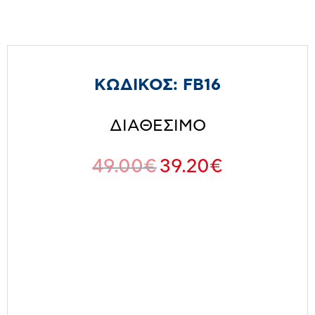
ΚΩΔΙΚΟΣ:
FB16
ΔΙΑΘΕΣΙΜΟ
49.00
€
39.20
€