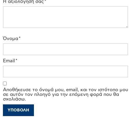
Η αξιολόγησή σας
*
Όνομα
*
Email
*
Αποθήκευσε το όνομά μου, email, και τον ιστότοπο μου
σε αυτόν τον πλοηγό για την επόμενη φορά που θα
σχολιάσω.