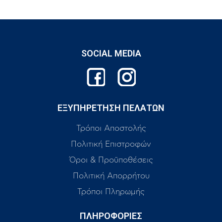
SOCIAL MEDIA
ΕΞΥΠΗΡΕΤΗΣΗ ΠΕΛΑΤΩΝ
Τρόποι Αποστολής
Πολιτική Επιστροφών
Όροι & Προϋποθέσεις
Πολιτική Απορρήτου
Τρόποι Πληρωμής
ΠΛΗΡΟΦΟΡΙΕΣ