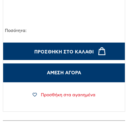
Ποσότητα:
ΠΡΟΣΘΉΚΗ ΣΤΟ ΚΑΛΆΘΙ
ΑΜΕΣΗ ΑΓΟΡΑ
Προσθήκη στα αγαπημένα