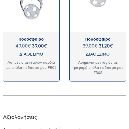
Ποδόσφαιρο
Ποδόσφαιρο
49.00
€
39.00
€
39.00
€
31.20
€
ΔΙΑΘΕΣΙΜΟ
ΔΙΑΘΕΣΙΜΟ
Ασημένιο μενταγιόν καρδιά
Ασημένιο μενταγιόν με
με μπάλα ποδοσφαίρου FB01
τραφορέ μπάλα ποδοσφαίρου
FB08
Αξιολογήσεις