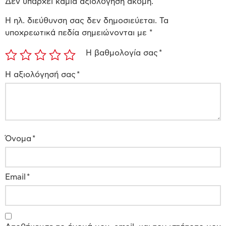
Δεν υπάρχει καμία αξιολόγηση ακόμη.
Η ηλ. διεύθυνση σας δεν δημοσιεύεται.
Τα
υποχρεωτικά πεδία σημειώνονται με
*
Η βαθμολογία σας
*
Η αξιολόγησή σας
*
Όνομα
*
Email
*