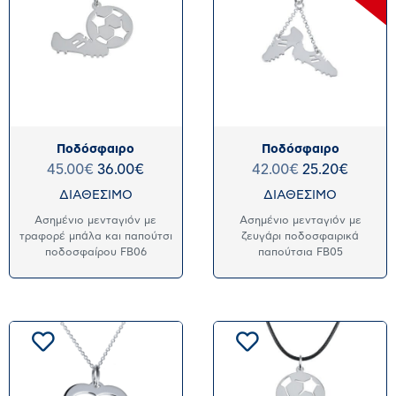
Ποδόσφαιρο
Ποδόσφαιρο
45.00
€
36.00
€
42.00
€
25.20
€
ΔΙΑΘΕΣΙΜΟ
ΔΙΑΘΕΣΙΜΟ
Ασημένιο μενταγιόν με
Ασημένιο μενταγιόν με
τραφορέ μπάλα και παπούτσι
ζευγάρι ποδοσφαιρικά
ποδοσφαίρου FB06
παπούτσια FB05