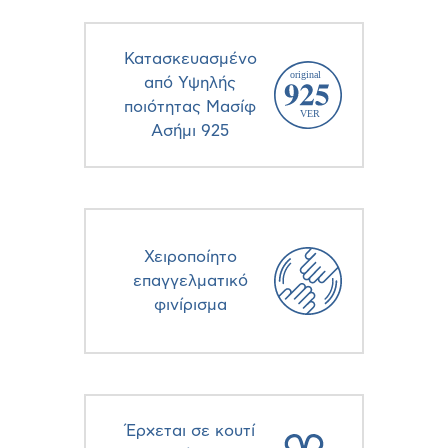
Κατασκευασμένο
από Υψηλής
ποιότητας Μασίφ
Ασήμι 925
Χειροποίητο
επαγγελματικό
φινίρισμα
Έρχεται σε κουτί