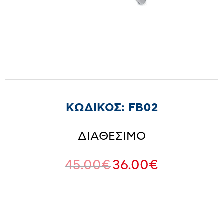
ΚΩΔΙΚΟΣ:
FB02
ΔΙΑΘΕΣΙΜΟ
45.00
€
36.00
€