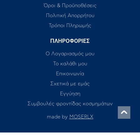
Όροι & Προϋποθέσεις
Πολιτική Απορρήτου
Τρόποι Πληρωμής
ΠΛΗΡΟΦΟΡΙΕΣ
Ο Λογαριασμός μου
Το καλάθι μου
Επικοινωνία
Σχετικά με εμάς
Εγγύηση
Συμβουλές φροντίδας κοσμημάτων
made by
MOSERLX