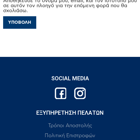
Αποθήκευσε το όνομά μου, email, και τον ιστότοπο μου
σε αυτόν τον πλοηγό για την επόμενη φορά που θα
σχολιάσω.
SOCIAL MEDIA
ΕΞΥΠΗΡΕΤΗΣΗ ΠΕΛΑΤΩΝ
Τρόποι Αποστολής
Πολιτική Επιστροφών