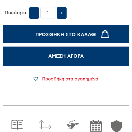
Ποσότητα:
ΠΡΟΣΘΉΚΗ ΣΤΟ ΚΑΛΆΘΙ
ΑΜΕΣΗ ΑΓΟΡΑ
Προσθήκη στα αγαπημένα