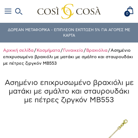
0
ΔΩΡΕΑΝ ΜΕΤΑΦΟΡΙΚΑ - ΕΠΙΠΛΕΟΝ ΕΚΠΤΩΣΗ 5% ΓΙΑ ΑΓΟΡΕΣ ΜΕ
ΚΑΡΤΑ
Αρχική σελίδα
/
Κοσμήματα
/
Γυναικείο
/
Βραχιόλια
/ Ασημένιο
επιχρυσωμένο βραχιόλι με ματάκι με σμάλτο και σταυρουδάκι
με πέτρες ζιργκόν MB553
Ασημένιο επιχρυσωμένο βραχιόλι με
ματάκι με σμάλτο και σταυρουδάκι
με πέτρες ζιργκόν MB553