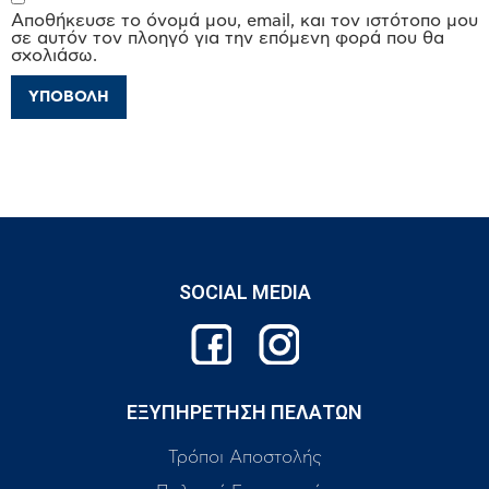
Αποθήκευσε το όνομά μου, email, και τον ιστότοπο μου
σε αυτόν τον πλοηγό για την επόμενη φορά που θα
σχολιάσω.
SOCIAL MEDIA
ΕΞΥΠΗΡΕΤΗΣΗ ΠΕΛΑΤΩΝ
Τρόποι Αποστολής