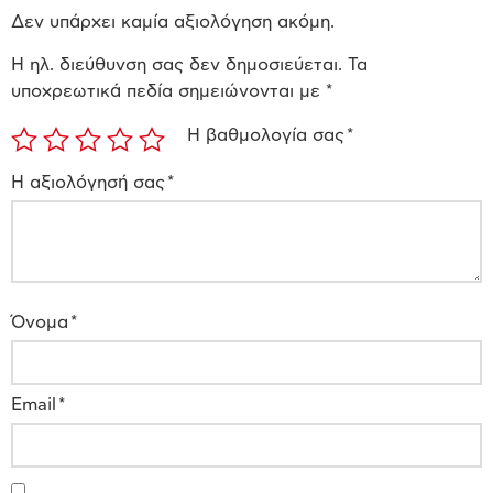
Δεν υπάρχει καμία αξιολόγηση ακόμη.
Η ηλ. διεύθυνση σας δεν δημοσιεύεται.
Τα
υποχρεωτικά πεδία σημειώνονται με
*
Η βαθμολογία σας
*
Η αξιολόγησή σας
*
Όνομα
*
Email
*