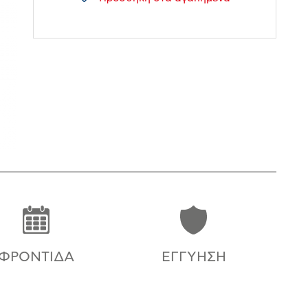
ΦΡΟΝΤΊΔΑ
ΕΓΓΎΗΣΗ