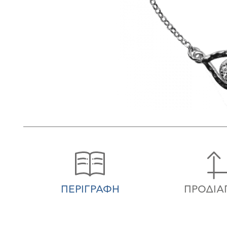
ΠΕΡΙΓΡΑΦΉ
ΠΡΟΔΙΑ