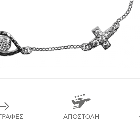
ΓΡΑΦΈΣ
ΑΠΟΣΤΟΛΉ