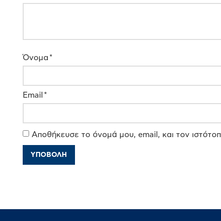
Όνομα
*
Email
*
Αποθήκευσε το όνομά μου, email, και τον ιστότο