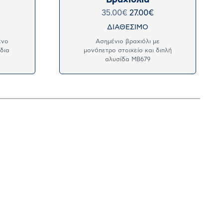
35.00
€
27.00
€
ΔΙΑΘΕΣΙΜΟ
ένο
Ασημένιο βραχιόλι με
δια
μονόπετρο στοιχείο και διπλή
αλυσίδα MB679