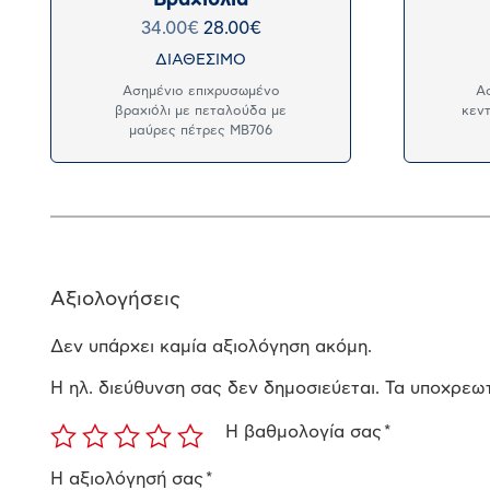
34.00
€
28.00
€
ΔΙΑΘΕΣΙΜΟ
Ασημένιο επιχρυσωμένο
Ασ
βραχιόλι με πεταλούδα με
κεντ
μαύρες πέτρες MB706
Αξιολογήσεις
Δεν υπάρχει καμία αξιολόγηση ακόμη.
Η ηλ. διεύθυνση σας δεν δημοσιεύεται.
Τα υποχρεωτ
Η βαθμολογία σας
*
Η αξιολόγησή σας
*