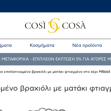
ήματα
Κοσμήματα
Νέα προϊόντα
 ΜΕΤΑΦΟΡΙΚΑ - ΕΠΙΠΛΕΟΝ ΕΚΠΤΩΣΗ 5% ΓΙΑ ΑΓΟΡΕΣ Μ
ιο επιπλατινωμένο βραχιόλι με ματάκι φτιαγμένο στο χέρι MB664
μένο βραχιόλι με ματάκι φτια