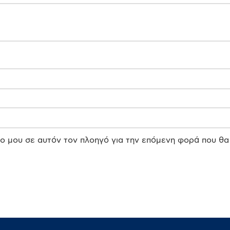
πο μου σε αυτόν τον πλοηγό για την επόμενη φορά που θα