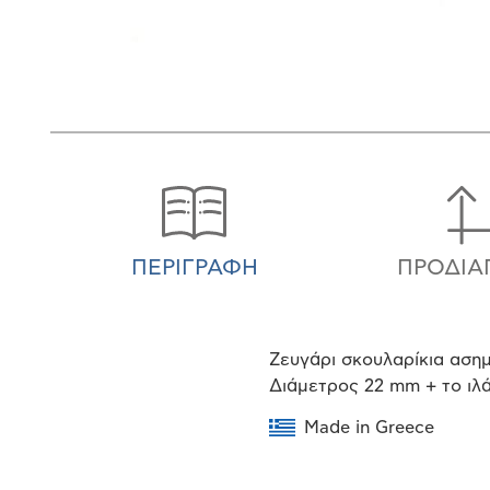
ΠΕΡΙΓΡΑΦΉ
ΠΡΟΔΙΑ
Ζευγάρι σκουλαρίκια ασημ
Διάμετρος 22 mm + το ιλά
Made in Greece