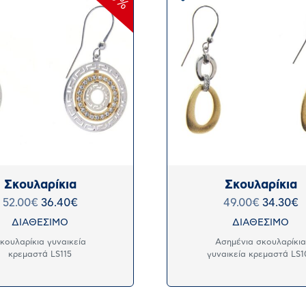
Σκουλαρίκια
Σκουλαρίκια
52.00
€
36.40
€
49.00
€
34.30
€
ΔΙΑΘΕΣΙΜΟ
ΔΙΑΘΕΣΙΜΟ
κουλαρίκια γυναικεία
Ασημένια σκουλαρίκι
κρεμαστά LS115
γυναικεία κρεμαστά LS1