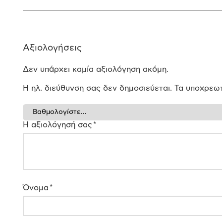
Αξιολογήσεις
Δεν υπάρχει καμία αξιολόγηση ακόμη.
Η ηλ. διεύθυνση σας δεν δημοσιεύεται.
Τα υποχρεωτ
Η αξιολόγησή σας
*
Όνομα
*