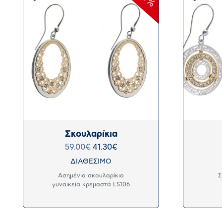
Σκουλαρίκια
59.00
€
41.30
€
ΔΙΑΘΕΣΙΜΟ
Ασημένια σκουλαρίκια
Σ
γυναικεία κρεμαστά LS106