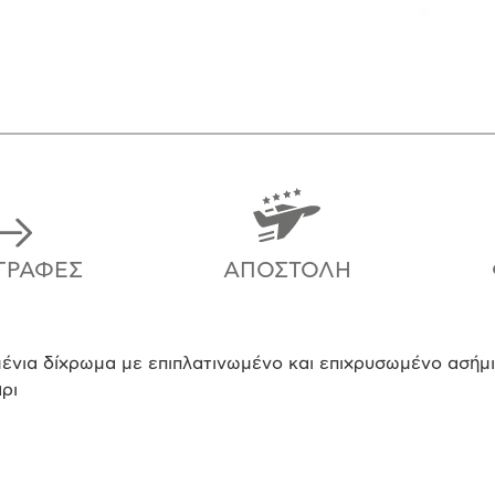
ΓΡΑΦΈΣ
ΑΠΟΣΤΟΛΉ
ένια δίχρωμα με επιπλατινωμένο και επιχρυσωμένο ασήμι,
ρι