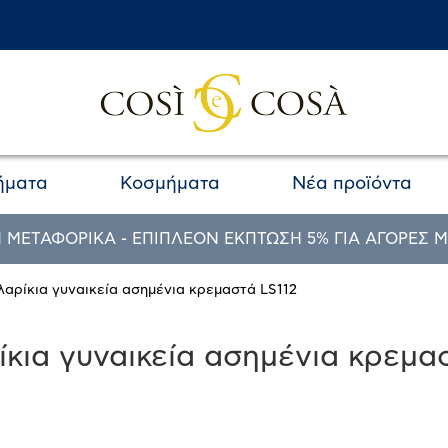
ήματα
Κοσμήματα
Νέα προϊόντα
 ΜΕΤΑΦΟΡΙΚΑ - ΕΠΙΠΛΕΟΝ ΕΚΠΤΩΣΗ 5% ΓΙΑ ΑΓΟΡΕΣ Μ
λαρίκια γυναικεία ασημένια κρεμαστά LS112
κια γυναικεία ασημένια κρεμα