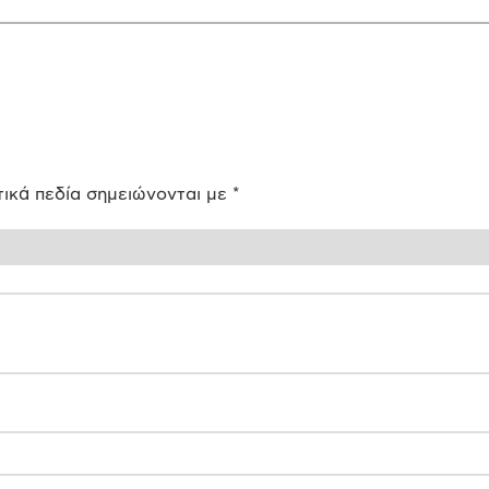
ικά πεδία σημειώνονται με
*