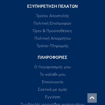
ΕΞΥΠΗΡΕΤΗΣΗ ΠΕΛΑΤΩΝ
Τρόποι Αποστολής
Πολιτική Επιστροφών
Όροι & Προϋποθέσεις
Πολιτική Απορρήτου
Τρόποι Πληρωμής
ΠΛΗΡΟΦΟΡΙΕΣ
Ο Λογαριασμός μου
Το καλάθι μου
Επικοινωνία
Σχετικά με εμάς
Εγγύηση
Συμβουλές φροντίδας κοσμημάτων