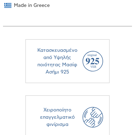
Made in Greece
Κατασκευασμένο
από Υψηλής
ποιότητας Μασίφ
Ασήμι 925
Χειροποίητο
επαγγελματικό
φινίρισμα