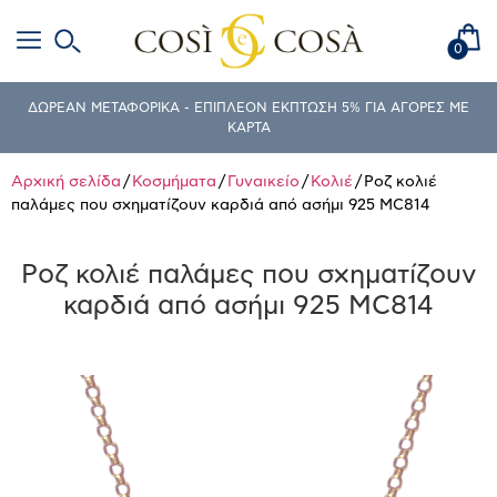
0
ΔΩΡΕΑΝ ΜΕΤΑΦΟΡΙΚΑ - ΕΠΙΠΛΕΟΝ ΕΚΠΤΩΣΗ 5% ΓΙΑ ΑΓΟΡΕΣ ΜΕ
ΚΑΡΤΑ
Αρχική σελίδα
/
Κοσμήματα
/
Γυναικείο
/
Κολιέ
/ Ροζ κολιέ
παλάμες που σχηματίζουν καρδιά από ασήμι 925 MC814
Ροζ κολιέ παλάμες που σχηματίζουν
καρδιά από ασήμι 925 MC814