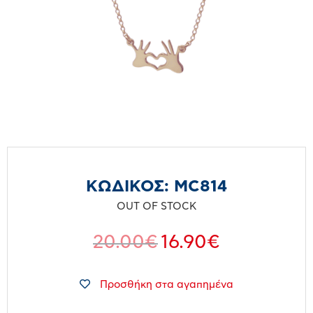
ΚΩΔΙΚΟΣ:
MC814
OUT OF STOCK
20.00
€
16.90
€
Προσθήκη στα αγαπημένα