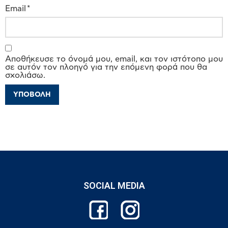
Email
*
Αποθήκευσε το όνομά μου, email, και τον ιστότοπο μου
σε αυτόν τον πλοηγό για την επόμενη φορά που θα
σχολιάσω.
SOCIAL MEDIA