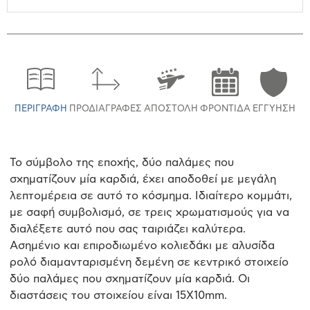
ΠΕΡΙΓΡΑΦΉ
ΠΡΟΔΙΑΓΡΑΦΈΣ
ΑΠΟΣΤΟΛΉ
ΦΡΟΝΤΊΔΑ
ΕΓΓΎΗΣΗ
Το σύμβολο της εποχής, δύο παλάμες που
σχηματίζουν μία καρδιά, έχει αποδοθεί με μεγάλη
λεπτομέρεια σε αυτό το κόσμημα. Ιδιαίτερο κομμάτι,
με σαφή συμβολισμό, σε τρεις χρωματισμούς για να
διαλέξετε αυτό που σας ταιριάζει καλύτερα.
Ασημένιο και επιροδιωμένο κολιεδάκι με αλυσίδα
ρολό διαμανταρισμένη δεμένη σε κεντρικό στοιχείο
δύο παλάμες που σχηματίζουν μία καρδιά. Οι
διαστάσεις του στοιχείου είναι 15Χ10mm.