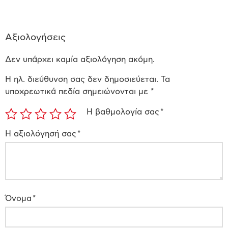
Αξιολογήσεις
Δεν υπάρχει καμία αξιολόγηση ακόμη.
Η ηλ. διεύθυνση σας δεν δημοσιεύεται.
Τα
υποχρεωτικά πεδία σημειώνονται με
*
Η βαθμολογία σας
*
Η αξιολόγησή σας
*
Όνομα
*