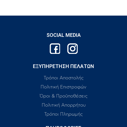
SOCIAL MEDIA
ΕΞΥΠΗΡΕΤΗΣΗ ΠΕΛΑΤΩΝ
Τρόποι Αποστολής
Πολιτική Επιστροφών
Όροι & Προϋποθέσεις
Πολιτική Απορρήτου
Τρόποι Πληρωμής