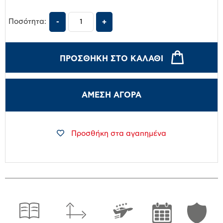
Ποσότητα:
ΠΡΟΣΘΉΚΗ ΣΤΟ ΚΑΛΆΘΙ
ΑΜΕΣΗ ΑΓΟΡΑ
Προσθήκη στα αγαπημένα