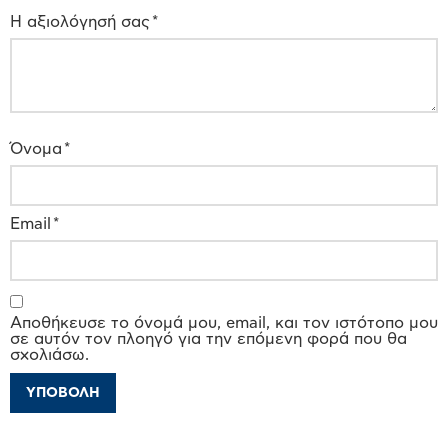
Η αξιολόγησή σας
*
Όνομα
*
Email
*
Αποθήκευσε το όνομά μου, email, και τον ιστότοπο μου
σε αυτόν τον πλοηγό για την επόμενη φορά που θα
σχολιάσω.