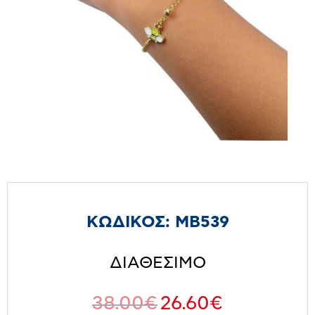
ΚΩΔΙΚΟΣ:
MB539
ΔΙΑΘΕΣΙΜΟ
38.00
€
26.60
€