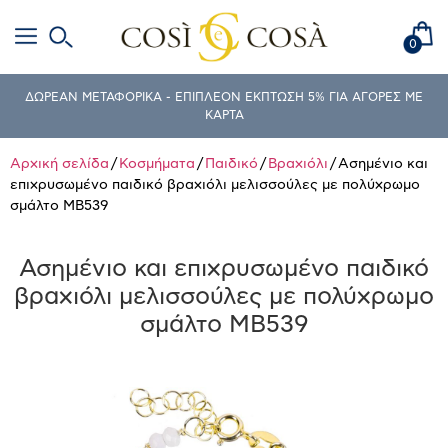
0
ΔΩΡΕΑΝ ΜΕΤΑΦΟΡΙΚΑ - ΕΠΙΠΛΕΟΝ ΕΚΠΤΩΣΗ 5% ΓΙΑ ΑΓΟΡΕΣ ΜΕ
ΚΑΡΤΑ
Αρχική σελίδα
/
Κοσμήματα
/
Παιδικό
/
Βραχιόλι
/ Ασημένιο και
επιχρυσωμένο παιδικό βραχιόλι μελισσούλες με πολύχρωμο
σμάλτο MB539
Ασημένιο και επιχρυσωμένο παιδικό
βραχιόλι μελισσούλες με πολύχρωμο
σμάλτο MB539