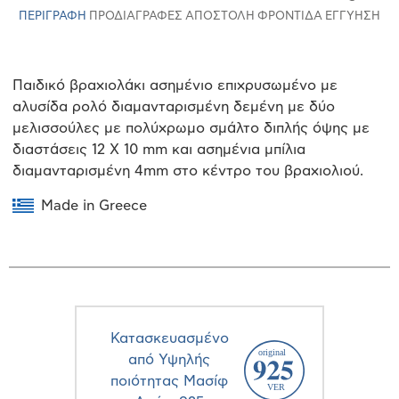
ΠΕΡΙΓΡΑΦΉ
ΠΡΟΔΙΑΓΡΑΦΈΣ
ΑΠΟΣΤΟΛΉ
ΦΡΟΝΤΊΔΑ
ΕΓΓΎΗΣΗ
Παιδικό βραχιολάκι ασημένιο επιχρυσωμένο με
αλυσίδα ρολό διαμανταρισμένη δεμένη με δύο
μελισσούλες με πολύχρωμο σμάλτο διπλής όψης με
διαστάσεις 12 X 10 mm και ασημένια μπίλια
διαμανταρισμένη 4mm στο κέντρο του βραχιολιού.
Made in Greece
Κατασκευασμένο
από Υψηλής
ποιότητας Μασίφ