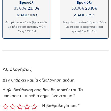
Βραχιόλι
Βραχιόλι
33.00
€
23.10
€
33.00
€
23.10
€
ΔΙΑΘΕΣΙΜΟ
ΔΙΑΘΕΣΙΜΟ
Ασημένιο παιδικό βραχιολάκι
Ασημένιο παιδικό βραχιολάκι
με κλασσικό αυτοκινητάκι
με στοιχεία κοριτσάκι και
“boy” MB754
τριφυλάκι MB753
Αξιολογήσεις
Δεν υπάρχει καμία αξιολόγηση ακόμη.
Η ηλ. διεύθυνση σας δεν δημοσιεύεται.
Τα
υποχρεωτικά πεδία σημειώνονται με
*
Η βαθμολογία σας
*