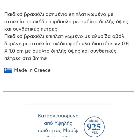
Παιδικό βραχιόλι ασημένιο επιπλατινωμένο με
στοιχεία σε σχέδιο φράουλα με σμάλτο διπλής όψης
και συνθετικές πέτρες
Παιδικό βραχιόλι επιπλατινωμένο με αλυσίδα οβάλ
δεμένη με στοιχεία σχέδιο φράουλα διαστάσεων 0,8
Χ 1,0 cm με σμάλτο διπλής όψης και συνθετικές
πέτρες στα 3mmø
Made in Greece
Κατασκευασμένο
από Υψηλής
ποιότητας Μασίφ