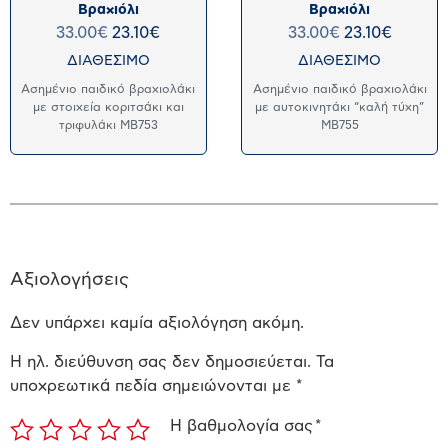
Βραχιόλι
Βραχιόλι
33.00
€
23.10
€
33.00
€
23.10
€
ΔΙΑΘΕΣΙΜΟ
ΔΙΑΘΕΣΙΜΟ
Ασημένιο παιδικό βραχιολάκι
Ασημένιο παιδικό βραχιολάκι
με στοιχεία κοριτσάκι και
με αυτοκινητάκι “καλή τύχη”
τριφυλάκι MB753
MB755
Αξιολογήσεις
Δεν υπάρχει καμία αξιολόγηση ακόμη.
Η ηλ. διεύθυνση σας δεν δημοσιεύεται.
Τα
υποχρεωτικά πεδία σημειώνονται με
*
Η βαθμολογία σας
*