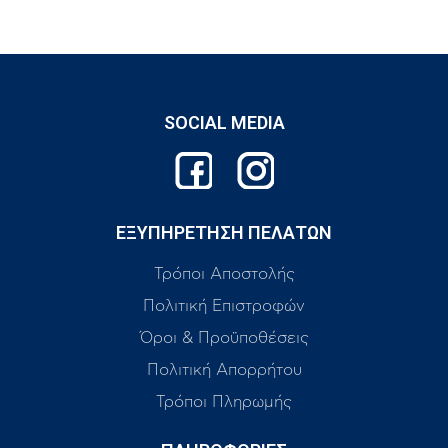
SOCIAL MEDIA
ΕΞΥΠΗΡΕΤΗΣΗ ΠΕΛΑΤΩΝ
Τρόποι Αποστολής
Πολιτική Επιστροφών
Όροι & Προϋποθέσεις
Πολιτική Απορρήτου
Τρόποι Πληρωμής