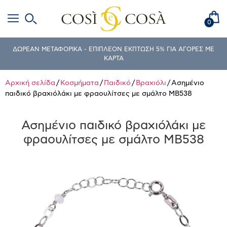
0
ΔΩΡΕΑΝ ΜΕΤΑΦΟΡΙΚΑ - ΕΠΙΠΛΕΟΝ ΕΚΠΤΩΣΗ 5% ΓΙΑ ΑΓΟΡΕΣ ΜΕ
ΚΑΡΤΑ
Αρχική σελίδα
/
Κοσμήματα
/
Παιδικό
/
Βραχιόλι
/ Ασημένιο
παιδικό βραχιόλάκι με φραουλίτσες με σμάλτο MB538
Ασημένιο παιδικό βραχιόλάκι με
φραουλίτσες με σμάλτο MB538