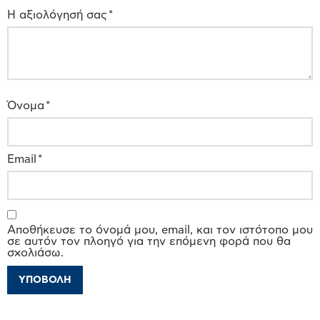
Η αξιολόγησή σας
*
Όνομα
*
Email
*
Αποθήκευσε το όνομά μου, email, και τον ιστότοπο μου
σε αυτόν τον πλοηγό για την επόμενη φορά που θα
σχολιάσω.