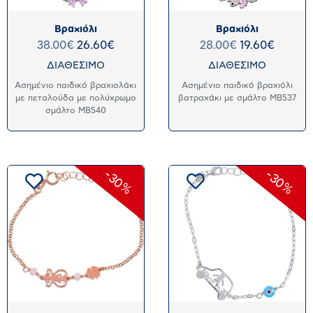
Βραχιόλι
Βραχιόλι
38.00
€
26.60
€
28.00
€
19.60
€
ΔΙΑΘΕΣΙΜΟ
ΔΙΑΘΕΣΙΜΟ
Ασημένιο παιδικό βραχιολάκι
Ασημένιο παιδικό βραχιόλι
με πεταλούδα με πολύχρωμο
βατραχάκι με σμάλτο MB537
σμάλτο MB540
-30%
-30%