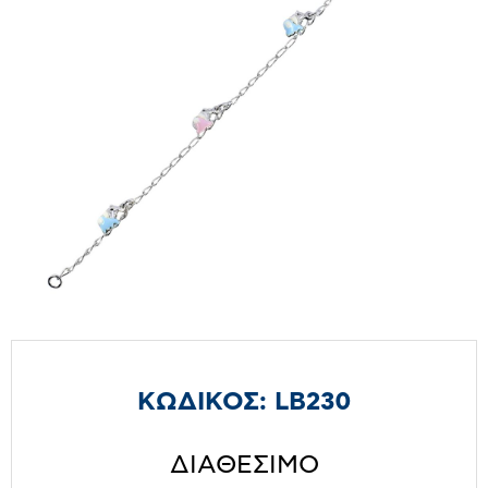
ΚΩΔΙΚΟΣ:
LB230
ΔΙΑΘΕΣΙΜΟ