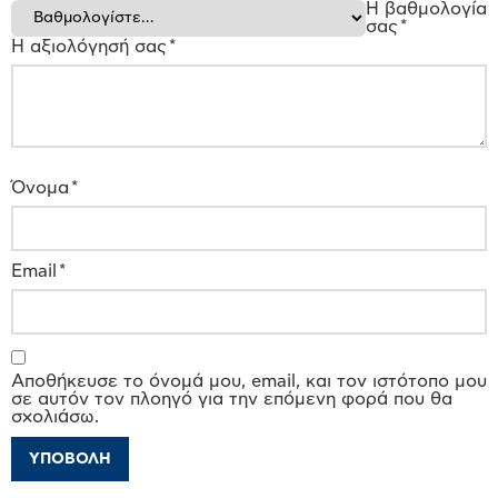
Η βαθμολογία
σας
*
Η αξιολόγησή σας
*
Όνομα
*
Email
*
Αποθήκευσε το όνομά μου, email, και τον ιστότοπο μου
σε αυτόν τον πλοηγό για την επόμενη φορά που θα
σχολιάσω.