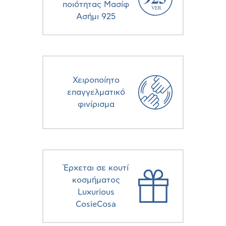
ποιότητας Μασίφ
Ασήμι 925
Χειροποίητο
επαγγελματικό
φινίρισμα
Έρχεται σε κουτί
κοσμήματος
Luxurious
CosieCosa