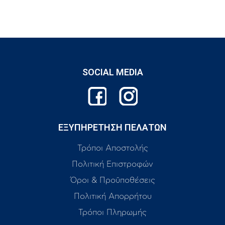
SOCIAL MEDIA
ΕΞΥΠΗΡΕΤΗΣΗ ΠΕΛΑΤΩΝ
Τρόποι Αποστολής
Πολιτική Επιστροφών
Όροι & Προϋποθέσεις
Πολιτική Απορρήτου
Τρόποι Πληρωμής