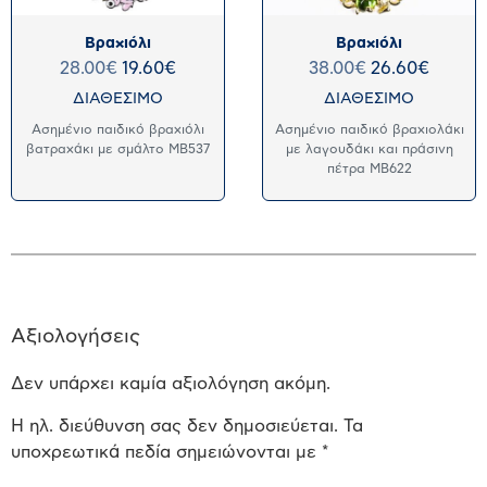
Βραχιόλι
Βραχιόλι
28.00
€
19.60
€
38.00
€
26.60
€
ΔΙΑΘΕΣΙΜΟ
ΔΙΑΘΕΣΙΜΟ
Ασημένιο παιδικό βραχιόλι
Ασημένιο παιδικό βραχιολάκι
βατραχάκι με σμάλτο MB537
με λαγουδάκι και πράσινη
πέτρα MB622
Αξιολογήσεις
Δεν υπάρχει καμία αξιολόγηση ακόμη.
Η ηλ. διεύθυνση σας δεν δημοσιεύεται.
Τα
υποχρεωτικά πεδία σημειώνονται με
*