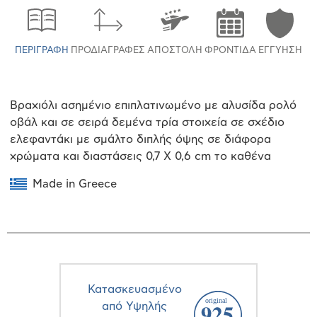
ΠΕΡΙΓΡΑΦΉ
ΠΡΟΔΙΑΓΡΑΦΈΣ
ΑΠΟΣΤΟΛΉ
ΦΡΟΝΤΊΔΑ
ΕΓΓΎΗΣΗ
Βραχιόλι ασημένιο επιπλατινωμένο με αλυσίδα ρολό
οβάλ και σε σειρά δεμένα τρία στοιχεία σε σχέδιο
ελεφαντάκι με σμάλτο διπλής όψης σε διάφορα
χρώματα και διαστάσεις 0,7 Χ 0,6 cm το καθένα
Made in Greece
Κατασκευασμένο
από Υψηλής