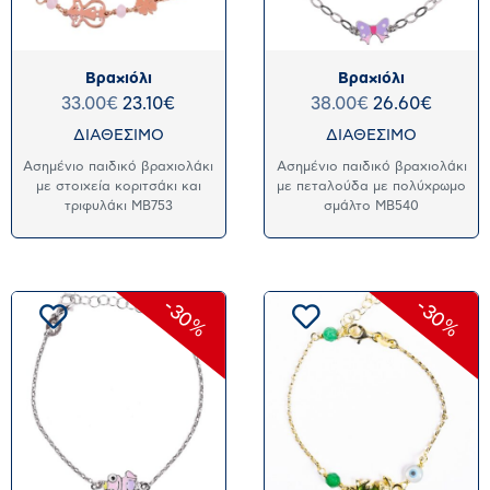
Βραχιόλι
Βραχιόλι
33.00
€
23.10
€
38.00
€
26.60
€
ΔΙΑΘΕΣΙΜΟ
ΔΙΑΘΕΣΙΜΟ
Ασημένιο παιδικό βραχιολάκι
Ασημένιο παιδικό βραχιολάκι
με στοιχεία κοριτσάκι και
με πεταλούδα με πολύχρωμο
τριφυλάκι MB753
σμάλτο MB540
-30%
-30%