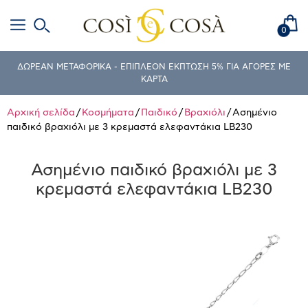
0
ΔΩΡΕΑΝ ΜΕΤΑΦΟΡΙΚΑ - ΕΠΙΠΛΕΟΝ ΕΚΠΤΩΣΗ 5% ΓΙΑ ΑΓΟΡΕΣ ΜΕ
ΚΑΡΤΑ
Αρχική σελίδα
/
Κοσμήματα
/
Παιδικό
/
Βραχιόλι
/ Ασημένιο
παιδικό βραχιόλι με 3 κρεμαστά ελεφαντάκια LB230
Ασημένιο παιδικό βραχιόλι με 3
κρεμαστά ελεφαντάκια LB230