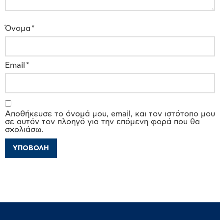
Όνομα
*
Email
*
Αποθήκευσε το όνομά μου, email, και τον ιστότοπο μου
σε αυτόν τον πλοηγό για την επόμενη φορά που θα
σχολιάσω.