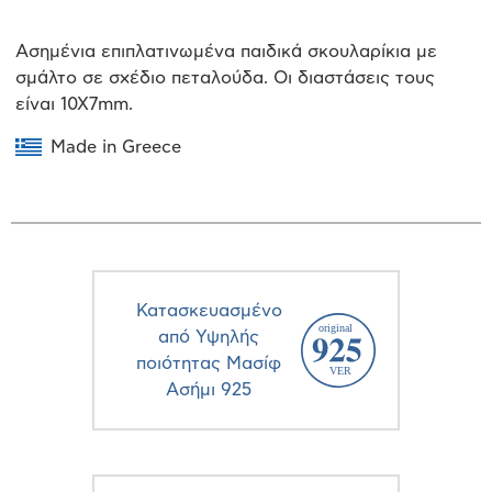
Ασημένια επιπλατινωμένα παιδικά σκουλαρίκια με
σμάλτο σε σχέδιο πεταλούδα. Οι διαστάσεις τους
είναι 10Χ7mm.
Made in Greece
Κατασκευασμένο
από Υψηλής
ποιότητας Μασίφ
Ασήμι 925