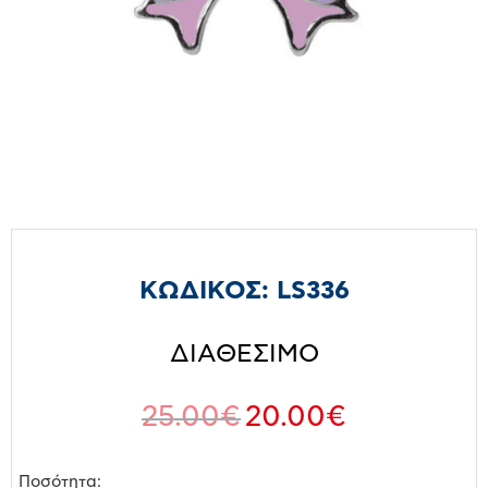
ΚΩΔΙΚΟΣ:
LS336
ΔΙΑΘΕΣΙΜΟ
25.00
€
20.00
€
Ποσότητα: