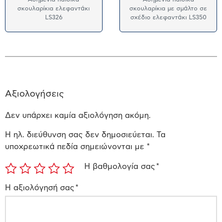
σκουλαρίκια ελεφαντάκι
σκουλαρίκια με σμάλτο σε
LS326
σχέδιο ελεφαντάκι LS350
Αξιολογήσεις
Δεν υπάρχει καμία αξιολόγηση ακόμη.
Η ηλ. διεύθυνση σας δεν δημοσιεύεται.
Τα
υποχρεωτικά πεδία σημειώνονται με
*
Η βαθμολογία σας
*
Η αξιολόγησή σας
*