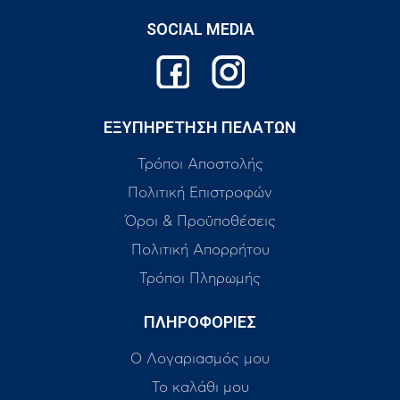
SOCIAL MEDIA
ΕΞΥΠΗΡΕΤΗΣΗ ΠΕΛΑΤΩΝ
Τρόποι Αποστολής
Πολιτική Επιστροφών
Όροι & Προϋποθέσεις
Πολιτική Απορρήτου
Τρόποι Πληρωμής
ΠΛΗΡΟΦΟΡΙΕΣ
Ο Λογαριασμός μου
Το καλάθι μου