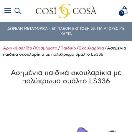
0
ΔΩΡΕΑΝ ΜΕΤΑΦΟΡΙΚΑ - ΕΠΙΠΛΕΟΝ ΕΚΠΤΩΣΗ 5% ΓΙΑ ΑΓΟΡΕΣ ΜΕ
ΚΑΡΤΑ
Αρχική σελίδα
/
Κοσμήματα
/
Παιδικό
/
Σκουλαρίκια
/ Ασημένια
παιδικά σκουλαρίκια με πολύχρωμο σμάλτο LS336
Ασημένια παιδικά σκουλαρίκια με
πολύχρωμο σμάλτο LS336