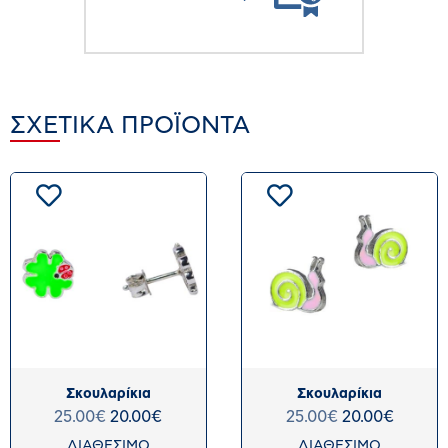
ΣΧΕΤΙΚΆ ΠΡΟΪΌΝΤΑ
Σκουλαρίκια
Σκουλαρίκια
25.00
€
20.00
€
25.00
€
20.00
€
ΔΙΑΘΕΣΙΜΟ
ΔΙΑΘΕΣΙΜΟ