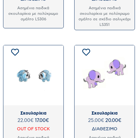
Ασημένια παιδικά
Ασημένια παιδικά
σκουλαρίκια με πολύχρωμο
σκουλαρίκια με πολύχρωμο
σμάλτο LS306
σμάλτο σε σχέδιο σαλιγκάρι
LS351
Σκουλαρίκια
Σκουλαρίκια
22.00
€
17.00
€
25.00
€
20.00
€
OUT OF STOCK
ΔΙΑΘΕΣΙΜΟ
Ασημένια παιδικά
Ασημένια παιδικά