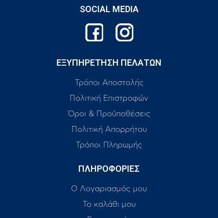
SOCIAL MEDIA
ΕΞΥΠΗΡΕΤΗΣΗ ΠΕΛΑΤΩΝ
Τρόποι Αποστολής
Πολιτική Επιστροφών
Όροι & Προϋποθέσεις
Πολιτική Απορρήτου
Τρόποι Πληρωμής
ΠΛΗΡΟΦΟΡΙΕΣ
Ο Λογαριασμός μου
Το καλάθι μου