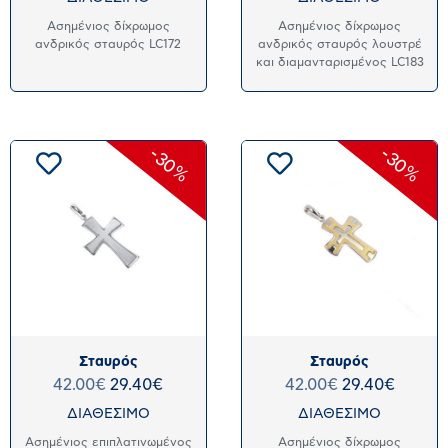
Ασημένιος δίχρωμος
Ασημένιος δίχρωμος
ανδρικός σταυρός LC172
ανδρικός σταυρός λουστρέ
και διαμανταρισμένος LC183
-30%
-30%
Σταυρός
Σταυρός
42.00
€
29.40
€
42.00
€
29.40
€
ΔΙΑΘΕΣΙΜΟ
ΔΙΑΘΕΣΙΜΟ
Ασημένιος επιπλατινωμένος
Ασημένιος δίχρωμος