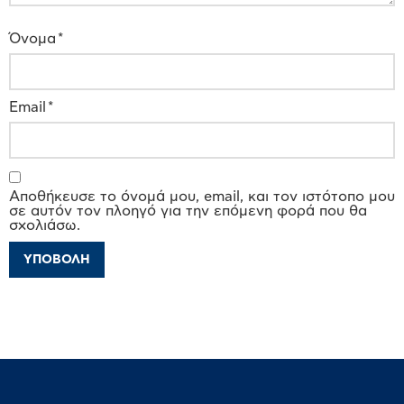
Όνομα
*
Email
*
Αποθήκευσε το όνομά μου, email, και τον ιστότοπο μου
σε αυτόν τον πλοηγό για την επόμενη φορά που θα
σχολιάσω.