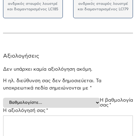
ανδρικός σταυρός λουστρέ
ανδρικός σταυρός λουστρέ
και διαμανταρισμένος LC185
και διαμανταρισμένος LC179
Αξιολογήσεις
Δεν υπάρχει καμία αξιολόγηση ακόμη.
Η ηλ. διεύθυνση σας δεν δημοσιεύεται.
Τα
υποχρεωτικά πεδία σημειώνονται με
*
Η βαθμολογία
σας
*
Η αξιολόγησή σας
*