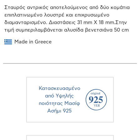
Σταυρός αντρικός αποτελούμενος από δύο κομάτια
επιπλατινωμένο λουστρέ και επιχρυσωμένο
διαμανταρισμένο. Διαστάσεις 31 mm X 18 mm.Στην
τιμή συμπεριλαμβάνεται αλυσίδα βενετσιάνα 50 cm
Made in Greece
Κατασκευασμένο
από Υψηλής
ποιότητας Μασίφ
Ασήμι 925