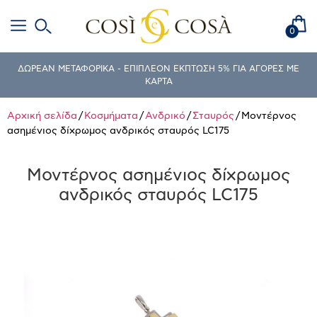
0
ΔΩΡΕΑΝ ΜΕΤΑΦΟΡΙΚΑ - ΕΠΙΠΛΕΟΝ ΕΚΠΤΩΣΗ 5% ΓΙΑ ΑΓΟΡΕΣ ΜΕ
ΚΑΡΤΑ
Αρχική σελίδα
/
Κοσμήματα
/
Ανδρικό
/
Σταυρός
/ Μοντέρνος
ασημένιος δίχρωμος ανδρικός σταυρός LC175
Μοντέρνος ασημένιος δίχρωμος
ανδρικός σταυρός LC175