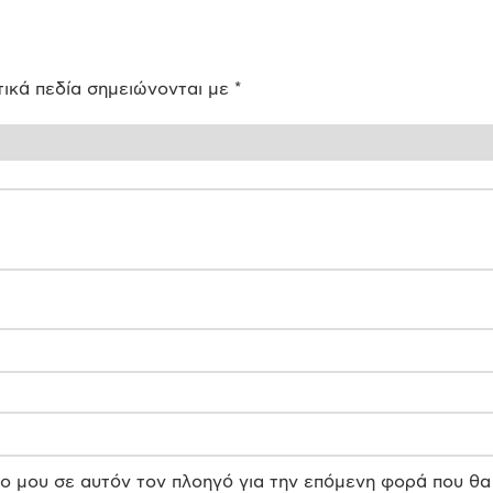
ικά πεδία σημειώνονται με
*
πο μου σε αυτόν τον πλοηγό για την επόμενη φορά που θα