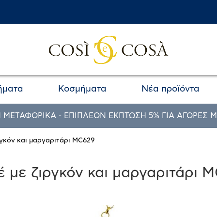
ήματα
Κοσμήματα
Νέα προϊόντα
 ΜΕΤΑΦΟΡΙΚΑ - ΕΠΙΠΛΕΟΝ ΕΚΠΤΩΣΗ 5% ΓΙΑ ΑΓΟΡΕΣ Μ
ργκόν και μαργαριτάρι MC629
έ με ζιργκόν και μαργαριτάρι 