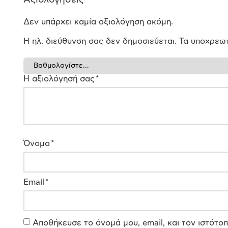
Δεν υπάρχει καμία αξιολόγηση ακόμη.
Η ηλ. διεύθυνση σας δεν δημοσιεύεται.
Τα υποχρεωτ
Η αξιολόγησή σας
*
Όνομα
*
Email
*
Αποθήκευσε το όνομά μου, email, και τον ιστότο