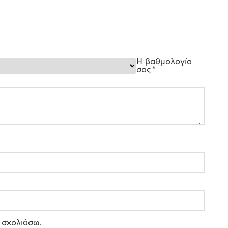
Η βαθμολογία
σας
*
 σχολιάσω.