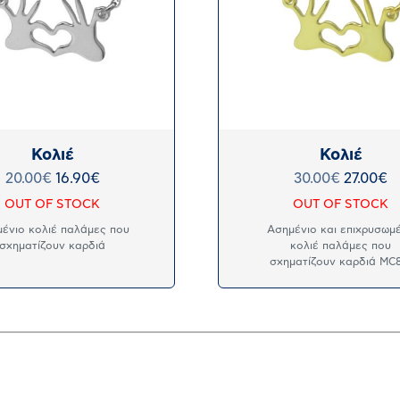
Κολιέ
Κολιέ
20.00
€
16.90
€
30.00
€
27.00
€
OUT OF STOCK
OUT OF STOCK
ένιο κολιέ παλάμες που
Ασημένιο και επιχρυσωμ
σχηματίζουν καρδιά
κολιέ παλάμες που
σχηματίζουν καρδιά MC