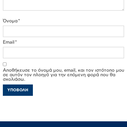
Όνομα
*
Email
*
Αποθήκευσε το όνομά μου, email, και τον ιστότοπο μου
σε αυτόν τον πλοηγό για την επόμενη φορά που θα
σχολιάσω.