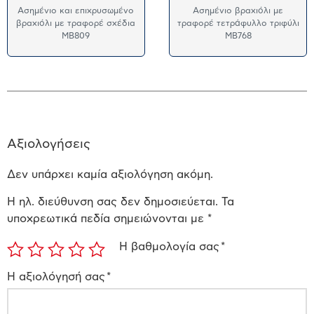
Ασημένιο και επιχρυσωμένο
Ασημένιο βραχιόλι με
βραχιόλι με τραφορέ σχέδια
τραφορέ τετράφυλλο τριφύλι
MB809
MB768
Αξιολογήσεις
Δεν υπάρχει καμία αξιολόγηση ακόμη.
Η ηλ. διεύθυνση σας δεν δημοσιεύεται.
Τα
υποχρεωτικά πεδία σημειώνονται με
*
Η βαθμολογία σας
*
Η αξιολόγησή σας
*