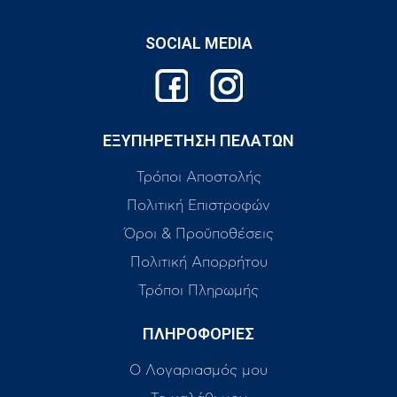
SOCIAL MEDIA
ΕΞΥΠΗΡΕΤΗΣΗ ΠΕΛΑΤΩΝ
Τρόποι Αποστολής
Πολιτική Επιστροφών
Όροι & Προϋποθέσεις
Πολιτική Απορρήτου
Τρόποι Πληρωμής
ΠΛΗΡΟΦΟΡΙΕΣ
Ο Λογαριασμός μου