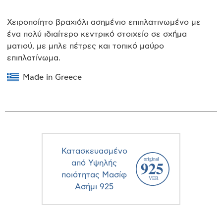
Χειροποίητο βραχιόλι ασημένιο επιπλατινωμένο με
ένα πολύ ιδιαίτερο κεντρικό στοιχείο σε σχήμα
ματιού, με μπλε πέτρες και τοπικό μαύρο
επιπλατίνωμα.
Made in Greece
Κατασκευασμένο
από Υψηλής
ποιότητας Μασίφ
Ασήμι 925