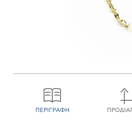
ΠΕΡΙΓΡΑΦΉ
ΠΡΟΔΙΑ