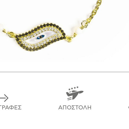
ΓΡΑΦΈΣ
ΑΠΟΣΤΟΛΉ