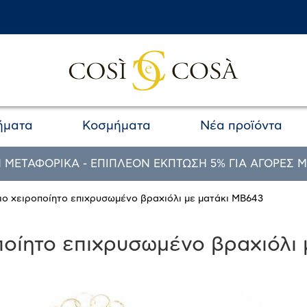
ήματα
Κοσμήματα
Νέα προϊόντα
 ΜΕΤΑΦΟΡΙΚΑ - ΕΠΙΠΛΕΟΝ ΕΚΠΤΩΣΗ 5% ΓΙΑ ΑΓΟΡΕΣ Μ
ιο χειροποίητο επιχρυσωμένο βραχιόλι με ματάκι MB643
ποίητο επιχρυσωμένο βραχιόλι 