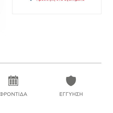
ΦΡΟΝΤΊΔΑ
ΕΓΓΎΗΣΗ