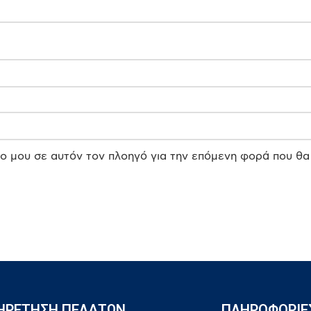
πο μου σε αυτόν τον πλοηγό για την επόμενη φορά που θα
ΗΡΕΤΗΣΗ ΠΕΛΑΤΩΝ
ΠΛΗΡΟΦΟΡΙΕ