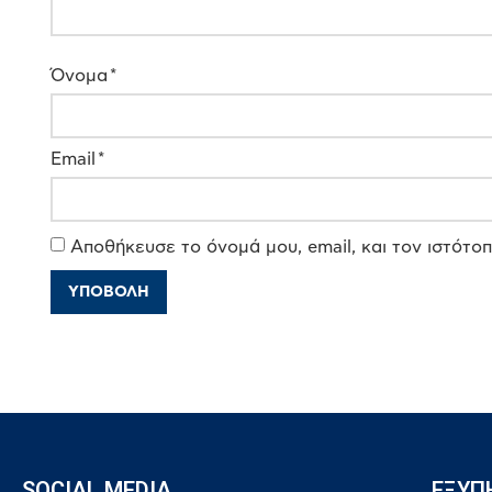
Όνομα
*
Email
*
Αποθήκευσε το όνομά μου, email, και τον ιστότο
SOCIAL MEDIA
ΕΞΥΠ