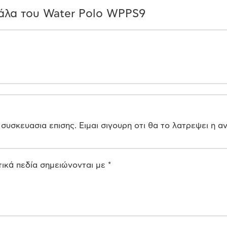
άλα του Water Polo WPPS9
 συσκευασια επισης. Ειμαι σιγουρη οτι θα το λατρεψει η 
ικά πεδία σημειώνονται με
*