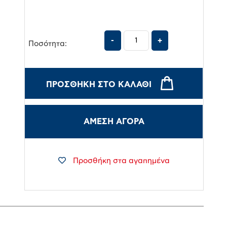
Ποσότητα:
ΠΡΟΣΘΉΚΗ ΣΤΟ ΚΑΛΆΘΙ
ΑΜΕΣΗ ΑΓΟΡΑ
Προσθήκη στα αγαπημένα