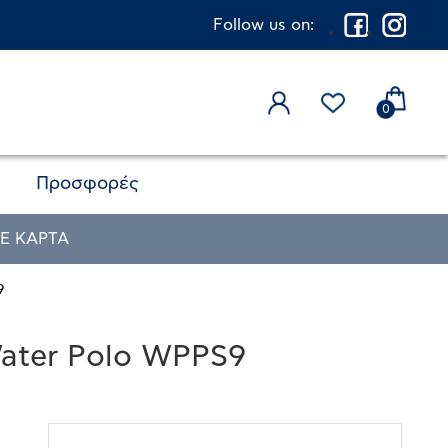
Follow us on:
0
Προσφορές
Ε ΚΑΡΤΑ
9
ater Polo WPPS9