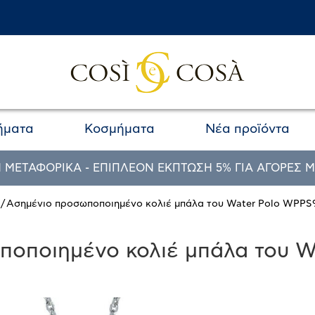
ήματα
Κοσμήματα
Νέα προϊόντα
 ΜΕΤΑΦΟΡΙΚΑ - ΕΠΙΠΛΕΟΝ ΕΚΠΤΩΣΗ 5% ΓΙΑ ΑΓΟΡΕΣ Μ
/ Ασημένιο προσωποποιημένο κολιέ μπάλα του Water Polo WPPS
ποποιημένο κολιέ μπάλα του W