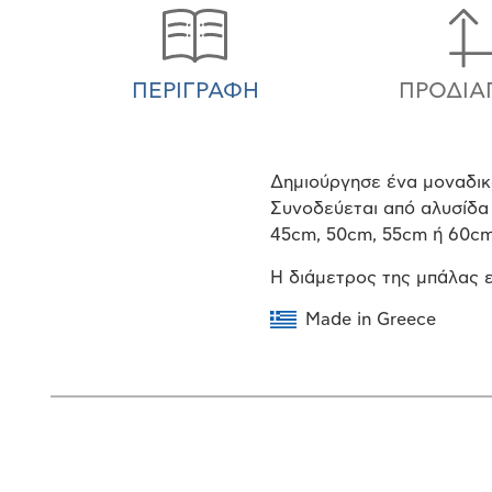
ΠΕΡΙΓΡΑΦΉ
ΠΡΟΔΙΑ
Δημιούργησε ένα μοναδικ
Συνοδεύεται από αλυσίδα
45cm, 50cm, 55cm ή 60c
Η διάμετρος της μπάλας ε
Made in Greece