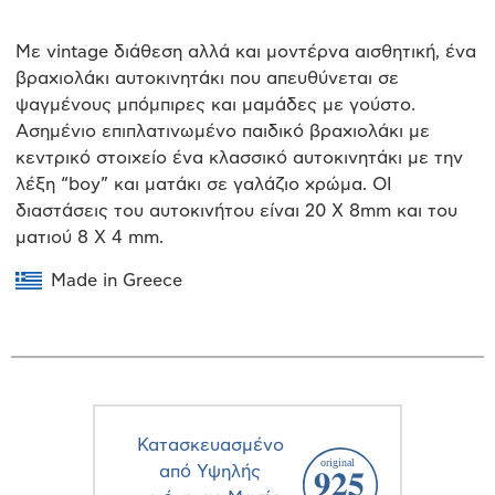
Με vintage διάθεση αλλά και μοντέρνα αισθητική, ένα
βραχιολάκι αυτοκινητάκι που απευθύνεται σε
ψαγμένους μπόμπιρες και μαμάδες με γούστο.
Ασημένιο επιπλατινωμένο παιδικό βραχιολάκι με
κεντρικό στοιχείο ένα κλασσικό αυτοκινητάκι με την
λέξη “boy” και ματάκι σε γαλάζιο χρώμα. ΟΙ
διαστάσεις του αυτοκινήτου είναι 20 X 8mm και του
ματιού 8 X 4 mm.
Made in Greece
Κατασκευασμένο
από Υψηλής