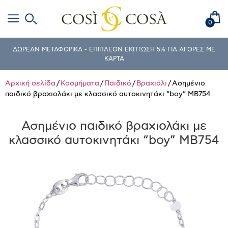
0
ΔΩΡΕΑΝ ΜΕΤΑΦΟΡΙΚΑ - ΕΠΙΠΛΕΟΝ ΕΚΠΤΩΣΗ 5% ΓΙΑ ΑΓΟΡΕΣ ΜΕ
ΚΑΡΤΑ
Αρχική σελίδα
/
Κοσμήματα
/
Παιδικό
/
Βραχιόλι
/ Ασημένιο
παιδικό βραχιολάκι με κλασσικό αυτοκινητάκι “boy” MB754
Ασημένιο παιδικό βραχιολάκι με
κλασσικό αυτοκινητάκι “boy” MB754