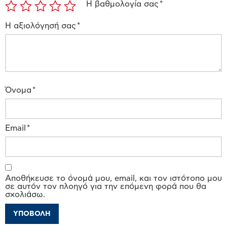
Η βαθμολογία σας
*
Η αξιολόγησή σας
*
Όνομα
*
Email
*
Αποθήκευσε το όνομά μου, email, και τον ιστότοπο μου
σε αυτόν τον πλοηγό για την επόμενη φορά που θα
σχολιάσω.