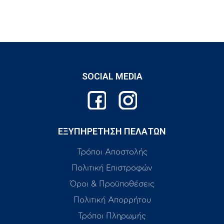
SOCIAL MEDIA
ΕΞΥΠΗΡΕΤΗΣΗ ΠΕΛΑΤΩΝ
Τρόποι Αποστολής
Πολιτική Επιστροφών
Όροι & Προϋποθέσεις
Πολιτική Απορρήτου
Τρόποι Πληρωμής