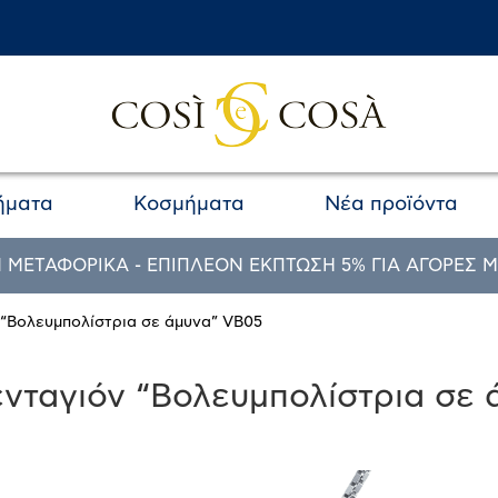
ήματα
Κοσμήματα
Νέα προϊόντα
 ΜΕΤΑΦΟΡΙΚΑ - ΕΠΙΠΛΕΟΝ ΕΚΠΤΩΣΗ 5% ΓΙΑ ΑΓΟΡΕΣ Μ
 “Βολευμπολίστρια σε άμυνα” VB05
νταγιόν “Βολευμπολίστρια σε