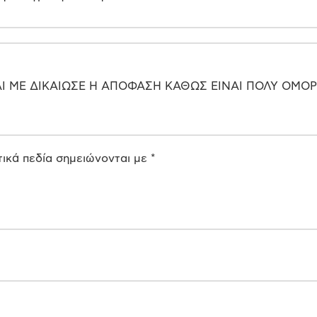
 ΜΕ ΔΙΚΑΙΩΣΕ Η ΑΠΟΦΑΣΗ ΚΑΘΩΣ ΕΙΝΑΙ ΠΟΛΥ ΟΜΟΡ
ικά πεδία σημειώνονται με
*