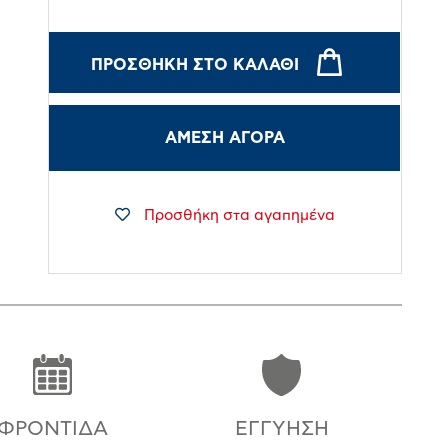
ΠΡΟΣΘΉΚΗ ΣΤΟ ΚΑΛΆΘΙ
ΑΜΕΣΗ ΑΓΟΡΑ
Προσθήκη στα αγαπημένα
ΦΡΟΝΤΊΔΑ
ΕΓΓΎΗΣΗ