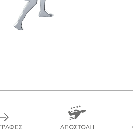
ΓΡΑΦΈΣ
ΑΠΟΣΤΟΛΉ