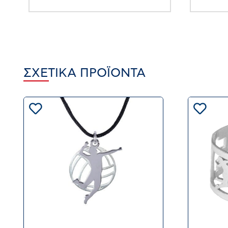
ΣΧΕΤΙΚΆ ΠΡΟΪΌΝΤΑ