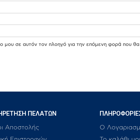
πο μου σε αυτόν τον πλοηγό για την επόμενη φορά που θα
ΗΡΕΤΗΣΗ ΠΕΛΑΤΩΝ
ΠΛΗΡΟΦΟΡΙΕ
οι Αποστολής
Ο Λογαριασμ
ική Επιστροφών
Το καλάθι μο