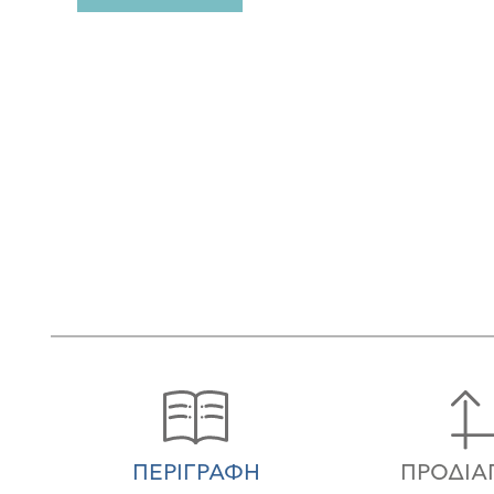
ΠΕΡΙΓΡΑΦΉ
ΠΡΟΔΙΑ