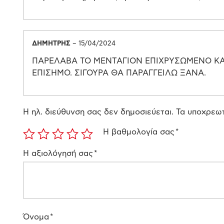
ΔΗΜΗΤΡΗΣ
–
15/04/2024
ΠΑΡΕΛΑΒΑ ΤΟ ΜΕΝΤΑΓΙΟΝ ΕΠΙΧΡΥΣΩΜΕΝΟ ΚΑΙ
ΕΠΙΣΗΜΟ. ΣΙΓΟΥΡΑ ΘΑ ΠΑΡΑΓΓΕΙΛΩ ΞΑΝΑ.
Η ηλ. διεύθυνση σας δεν δημοσιεύεται.
Τα υποχρεωτ
Η βαθμολογία σας
*
Η αξιολόγησή σας
*
Όνομα
*