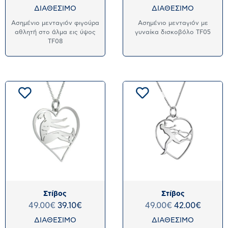
ΔΙΑΘΕΣΙΜΟ
ΔΙΑΘΕΣΙΜΟ
Ασημένιο μενταγιόν φιγούρα
Ασημένιο μενταγιόν με
αθλητή στο άλμα εις ύψος
γυναίκα δισκοβόλο TF05
TF08
Στίβος
Στίβος
49.00
€
39.10
€
49.00
€
42.00
€
ΔΙΑΘΕΣΙΜΟ
ΔΙΑΘΕΣΙΜΟ