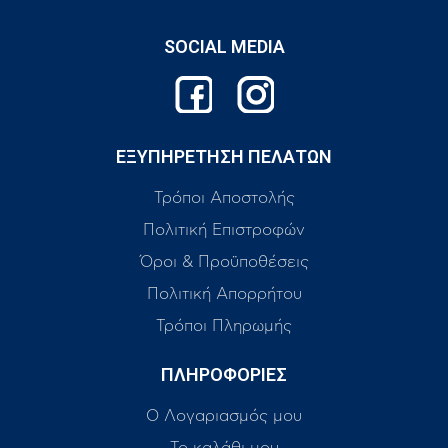
SOCIAL MEDIA
ΕΞΥΠΗΡΕΤΗΣΗ ΠΕΛΑΤΩΝ
Τρόποι Αποστολής
Πολιτική Επιστροφών
Όροι & Προϋποθέσεις
Πολιτική Απορρήτου
Τρόποι Πληρωμής
ΠΛΗΡΟΦΟΡΙΕΣ
Ο Λογαριασμός μου
Το καλάθι μου