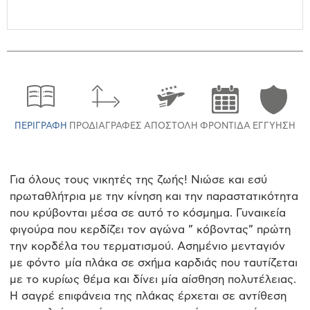
ΠΕΡΙΓΡΑΦΉ
ΠΡΟΔΙΑΓΡΑΦΈΣ
ΑΠΟΣΤΟΛΉ
ΦΡΟΝΤΊΔΑ
ΕΓΓΎΗΣΗ
Για όλους τους νικητές της ζωής! Νιώσε και εσύ
πρωταθλήτρια με την κίνηση και την παραστατικότητα
που κρύβονται μέσα σε αυτό το κόσμημα. Γυναικεία
φιγούρα που κερδίζει τον αγώνα ” κόβοντας” πρώτη
την κορδέλα του τερματισμού. Ασημένιο μενταγιόν
με φόντο μία πλάκα σε σχήμα καρδιάς που ταυτίζεται
με το κυρίως θέμα και δίνει μία αίσθηση πολυτέλειας.
Η σαγρέ επιφάνεια της πλάκας έρχεται σε αντίθεση