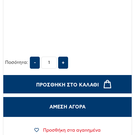
Ποσότητα:
ΠΡΟΣΘΉΚΗ ΣΤΟ ΚΑΛΆΘΙ
ΑΜΕΣΗ ΑΓΟΡΑ
Προσθήκη στα αγαπημένα