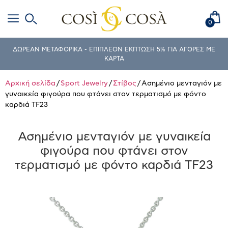
0
ΔΩΡΕΑΝ ΜΕΤΑΦΟΡΙΚΑ - ΕΠΙΠΛΕΟΝ ΕΚΠΤΩΣΗ 5% ΓΙΑ ΑΓΟΡΕΣ ΜΕ
ΚΑΡΤΑ
Αρχική σελίδα
/
Sport Jewelry
/
Στίβος
/ Ασημένιο μενταγιόν με
γυναικεία φιγούρα που φτάνει στον τερματισμό με φόντο
καρδιά TF23
Ασημένιο μενταγιόν με γυναικεία
φιγούρα που φτάνει στον
τερματισμό με φόντο καρδιά TF23