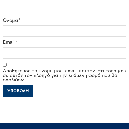
Όνομα
*
Email
*
Αποθήκευσε το όνομά μου, email, και τον ιστότοπο μου
σε αυτόν τον πλοηγό για την επόμενη φορά που θα
σχολιάσω.