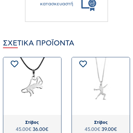
κατασκευαστή
ΣΧΕΤΙΚΆ ΠΡΟΪΌΝΤΑ
Στίβος
Στίβος
45.00
€
36.00
€
45.00
€
39.00
€