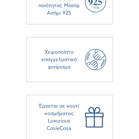
ποιότητας Μασίφ
Ασήμι 925
Χειροποίητο
επαγγελματικό
φινίρισμα
Έρχεται σε κουτί
κοσμήματος
Luxurious
CosieCosa