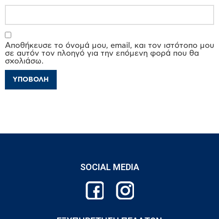
Αποθήκευσε το όνομά μου, email, και τον ιστότοπο μου
σε αυτόν τον πλοηγό για την επόμενη φορά που θα
σχολιάσω.
SOCIAL MEDIA