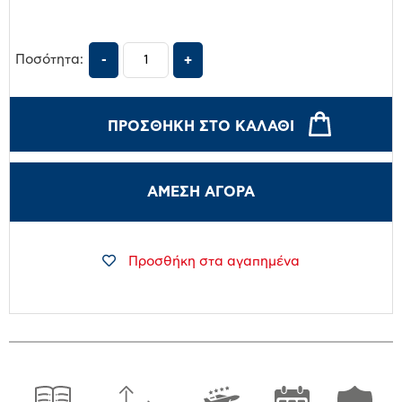
Ποσότητα:
ΠΡΟΣΘΉΚΗ ΣΤΟ ΚΑΛΆΘΙ
ΑΜΕΣΗ ΑΓΟΡΑ
Προσθήκη στα αγαπημένα