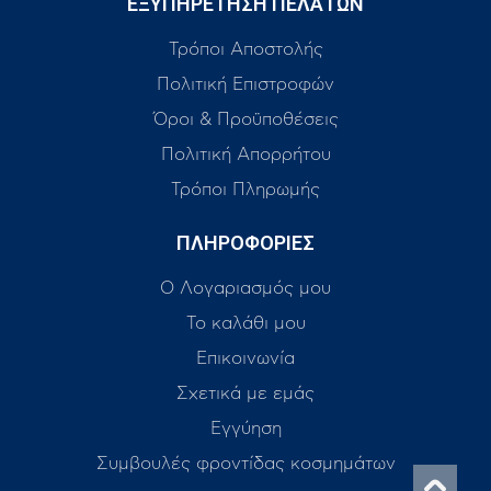
ΕΞΥΠΗΡΕΤΗΣΗ ΠΕΛΑΤΩΝ
Τρόποι Αποστολής
Πολιτική Επιστροφών
Όροι & Προϋποθέσεις
Πολιτική Απορρήτου
Τρόποι Πληρωμής
ΠΛΗΡΟΦΟΡΙΕΣ
Ο Λογαριασμός μου
Το καλάθι μου
Επικοινωνία
Σχετικά με εμάς
Εγγύηση
Συμβουλές φροντίδας κοσμημάτων