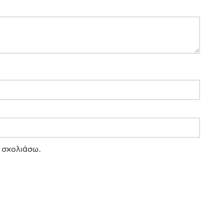
 σχολιάσω.