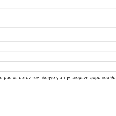
πο μου σε αυτόν τον πλοηγό για την επόμενη φορά που θα