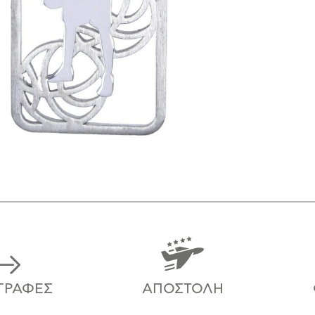
ΓΡΑΦΈΣ
ΑΠΟΣΤΟΛΉ