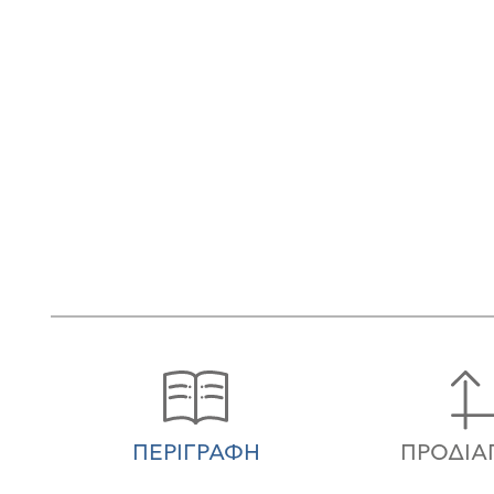
ΠΕΡΙΓΡΑΦΉ
ΠΡΟΔΙΑ