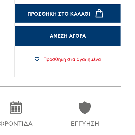
ΠΡΟΣΘΉΚΗ ΣΤΟ ΚΑΛΆΘΙ
ΑΜΕΣΗ ΑΓΟΡΑ
Προσθήκη στα αγαπημένα
ΦΡΟΝΤΊΔΑ
ΕΓΓΎΗΣΗ