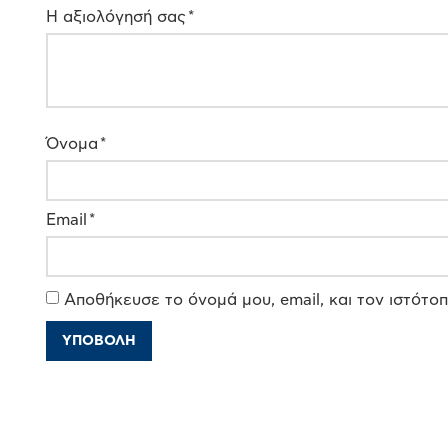
Η αξιολόγησή σας
*
Όνομα
*
Email
*
Αποθήκευσε το όνομά μου, email, και τον ιστότο