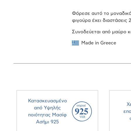
Φόρεσε αυτό το μοναδικό 
φιγούρα έχει διαστάσεις 2
Συνοδεύεται από μαύρο κ
Made in Greece
Κατασκευασμένο
Χ
από Υψηλής
επ
ποιότητας Μασίφ
Ασήμι 925