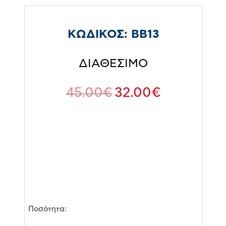
ΚΩΔΙΚΟΣ:
BB13
ΔΙΑΘΕΣΙΜΟ
45.00
€
32.00
€
Ποσότητα: