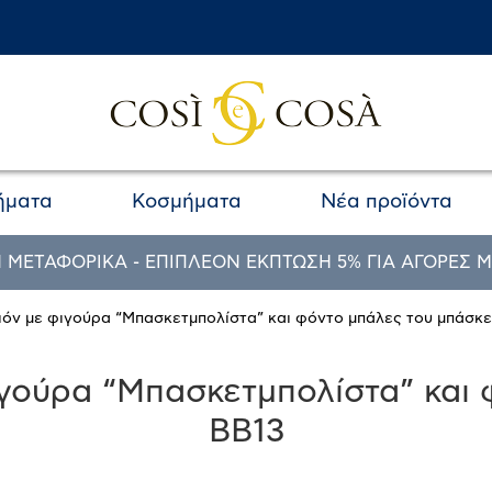
ήματα
Κοσμήματα
Νέα προϊόντα
 ΜΕΤΑΦΟΡΙΚΑ - ΕΠΙΠΛΕΟΝ ΕΚΠΤΩΣΗ 5% ΓΙΑ ΑΓΟΡΕΣ Μ
ιόν με φιγούρα “Μπασκετμπολίστα” και φόντο μπάλες του μπάσκε
ιγούρα “Μπασκετμπολίστα” και 
BB13