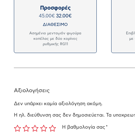
Προσφορές
45.00
€
32.00
€
ΔΙΑΘΕΣΙΜΟ
Ασημένιο μενταγιόν φιγούρα
Επιβ
κοπέλας με δύο κορίνες
με
ρυθμικής RG11
Αξιολογήσεις
Δεν υπάρχει καμία αξιολόγηση ακόμη.
Η ηλ. διεύθυνση σας δεν δημοσιεύεται.
Τα υποχρεωτ
Η βαθμολογία σας
*