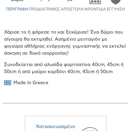
ΠΕΡΙΓΡΑΦΉ
ΠΡΟΔΙΑΓΡΑΦΈΣ
ΑΠΟΣΤΟΛΉ
ΦΡΟΝΤΊΔΑ
ΕΓΓΎΗΣΗ
Χάρισε το ή φόρεσε το και ξεχώρισε! Ένα δώρο που
σίγουρα θα εκτιμηθεί. Ασημένιο μενταγιόν με
φιγούρα αθλήριας ενόργανης γυμναστικής να εκτελεί
άσκηση σε δοκό ισορροπίας!
Συνοδεύεται από αλυσίδα φορτσατίνα 40cm, 45cm ή
50cm ή από μαύρο κορδόνι 40cm, 45cm ή 50cm
Made in Greece
Κατασκευασμένο