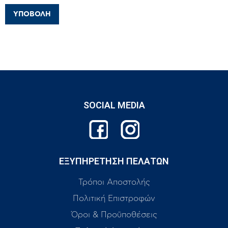
SOCIAL MEDIA
ΕΞΥΠΗΡΕΤΗΣΗ ΠΕΛΑΤΩΝ
Τρόποι Αποστολής
Πολιτική Επιστροφών
Όροι & Προϋποθέσεις