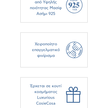
από Υψηλής
ποιότητας Μασίφ
Ασήμι 925
Χειροποίητο
επαγγελματικό
φινίρισμα
Έρχεται σε κουτί
κοσμήματος
Luxurious
CosieCosa