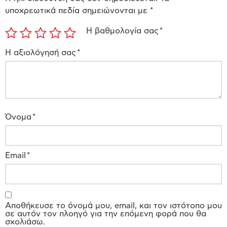
υποχρεωτικά πεδία σημειώνονται με
*
Η βαθμολογία σας
*
Η αξιολόγησή σας
*
Όνομα
*
Email
*
Αποθήκευσε το όνομά μου, email, και τον ιστότοπο μου
σε αυτόν τον πλοηγό για την επόμενη φορά που θα
σχολιάσω.