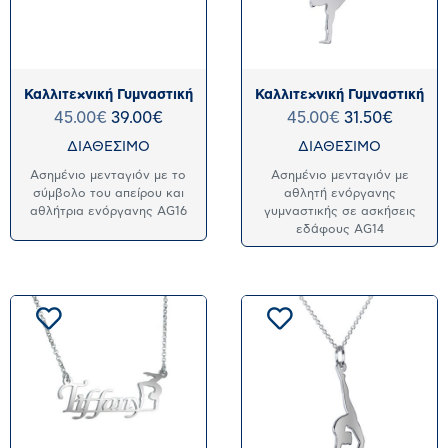
Καλλιτεχνική Γυμναστική
Καλλιτεχνική Γυμναστική
45.00
€
39.00
€
45.00
€
31.50
€
ΔΙΑΘΕΣΙΜΟ
ΔΙΑΘΕΣΙΜΟ
Ασημένιο μενταγιόν με το
Ασημένιο μενταγιόν με
σύμβολο του απείρου και
αθλητή ενόργανης
αθλήτρια ενόργανης AG16
γυμναστικής σε ασκήσεις
εδάφους AG14