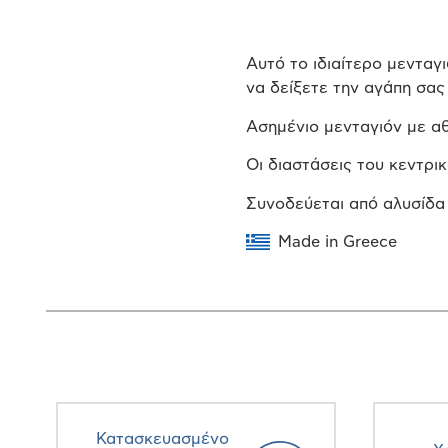
Αυτό το ιδιαίτερο μενταγ
να δείξετε την αγάπη σας
Ασημένιο μενταγιόν με αθ
Οι διαστάσεις του κεντρι
Συνοδεύεται από αλυσίδα
Made in Greece
Κατασκευασμένο