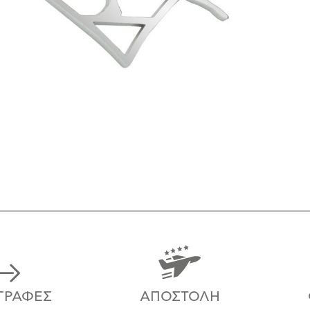
ΓΡΑΦΈΣ
ΑΠΟΣΤΟΛΉ