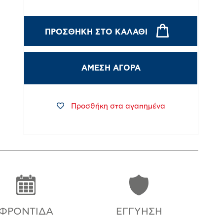
ΠΡΟΣΘΉΚΗ ΣΤΟ ΚΑΛΆΘΙ
ΑΜΕΣΗ ΑΓΟΡΑ
Προσθήκη στα αγαπημένα
ΦΡΟΝΤΊΔΑ
ΕΓΓΎΗΣΗ