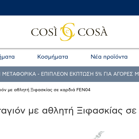
ήματα
Κοσμήματα
Νέα προϊόντα
 ΜΕΤΑΦΟΡΙΚΑ - ΕΠΙΠΛΕΟΝ ΕΚΠΤΩΣΗ 5% ΓΙΑ ΑΓΟΡΕΣ Μ
γιόν με αθλητή Ξιφασκίας σε καρδιά FEN04
αγιόν με αθλητή Ξιφασκίας σ