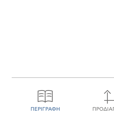
ΠΕΡΙΓΡΑΦΉ
ΠΡΟΔΙΑ