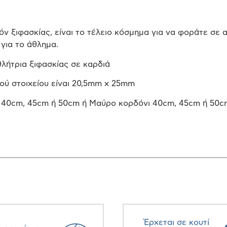
ιόν ξιφασκίας, είναι το τέλειο κόσμημα για να φοράτε σε
 για το άθλημα.
λήτρια ξιφασκίας σε καρδιά
κού στοιχείου είναι 20,5mm x 25mm
 40cm, 45cm ή 50cm ή Μαύρο κορδόνι 40cm, 45cm ή 50c
Έρχεται σε κουτί