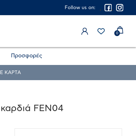
Follow us on:
0
Προσφορές
Ε ΚΑΡΤΑ
ε καρδιά FEN04