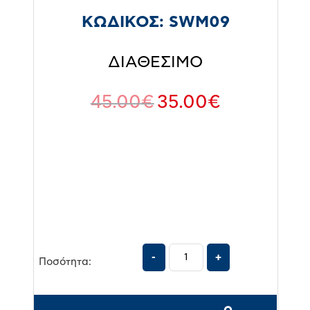
ΚΩΔΙΚΟΣ:
SWM09
ΔΙΑΘΕΣΙΜΟ
45.00
€
35.00
€
Ποσότητα: