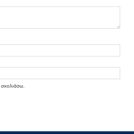
 σχολιάσω.