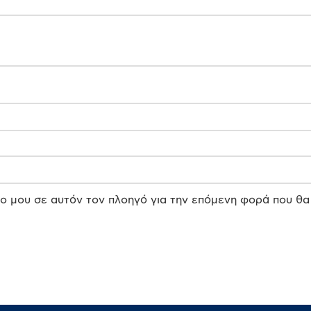
πο μου σε αυτόν τον πλοηγό για την επόμενη φορά που θα