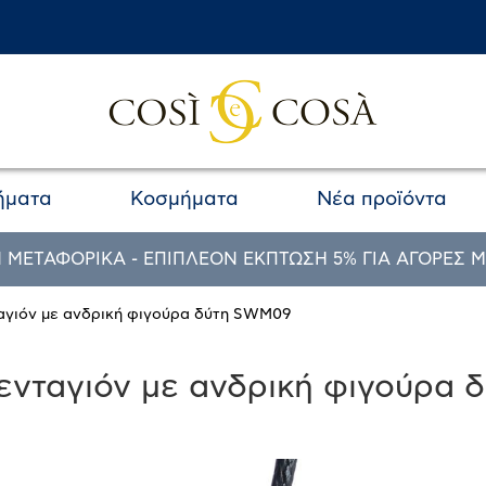
ήματα
Κοσμήματα
Νέα προϊόντα
 ΜΕΤΑΦΟΡΙΚΑ - ΕΠΙΠΛΕΟΝ ΕΚΠΤΩΣΗ 5% ΓΙΑ ΑΓΟΡΕΣ Μ
ταγιόν με ανδρική φιγούρα δύτη SWM09
ενταγιόν με ανδρική φιγούρα