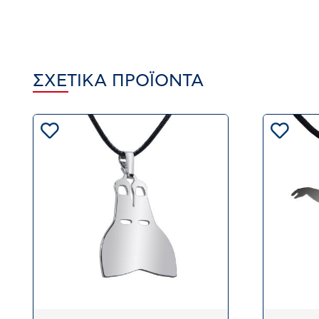
ΣΧΕΤΙΚΆ ΠΡΟΪΌΝΤΑ