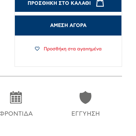
ΠΡΟΣΘΉΚΗ ΣΤΟ ΚΑΛΆΘΙ
ΑΜΕΣΗ ΑΓΟΡΑ
Προσθήκη στα αγαπημένα
ΦΡΟΝΤΊΔΑ
ΕΓΓΎΗΣΗ