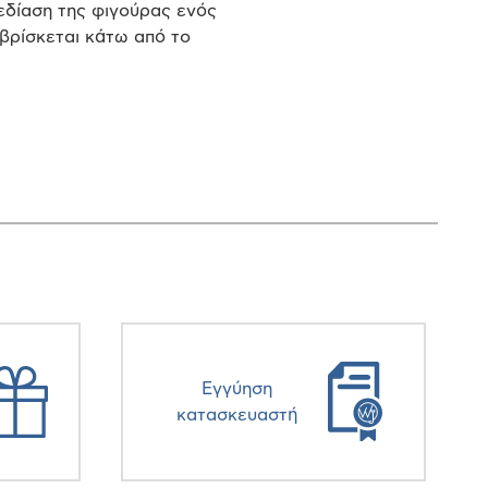
εδίαση της φιγούρας ενός
βρίσκεται κάτω από το
Eγγύηση
κατασκευαστή