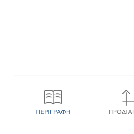
ΠΕΡΙΓΡΑΦΉ
ΠΡΟΔΙΑ