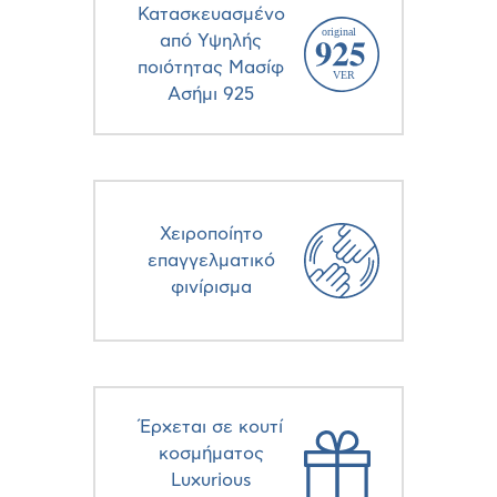
Κατασκευασμένο
από Υψηλής
ποιότητας Μασίφ
Ασήμι 925
Χειροποίητο
επαγγελματικό
φινίρισμα
Έρχεται σε κουτί
κοσμήματος
Luxurious