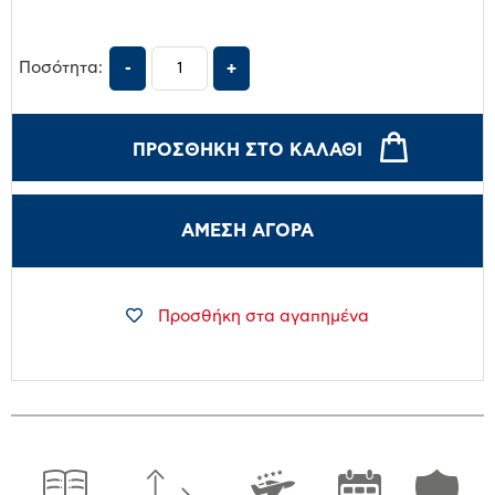
Ποσότητα:
ΠΡΟΣΘΉΚΗ ΣΤΟ ΚΑΛΆΘΙ
ΑΜΕΣΗ ΑΓΟΡΑ
Προσθήκη στα αγαπημένα