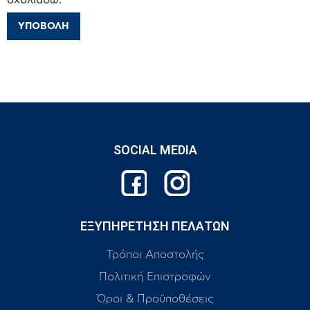
SOCIAL MEDIA
ΕΞΥΠΗΡΕΤΗΣΗ ΠΕΛΑΤΩΝ
Τρόποι Αποστολής
Πολιτική Επιστροφών
Όροι & Προϋποθέσεις