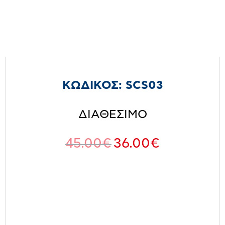
ΚΩΔΙΚΟΣ:
SCS03
ΔΙΑΘΕΣΙΜΟ
45.00
€
36.00
€