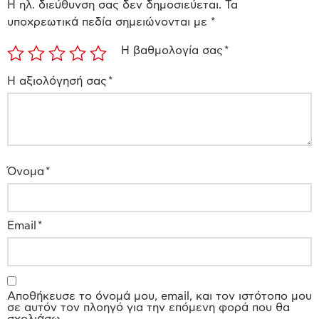
Η ηλ. διεύθυνση σας δεν δημοσιεύεται.
Τα
υποχρεωτικά πεδία σημειώνονται με
*
Η βαθμολογία σας
*
Η αξιολόγησή σας
*
Όνομα
*
Email
*
Αποθήκευσε το όνομά μου, email, και τον ιστότοπο μου
σε αυτόν τον πλοηγό για την επόμενη φορά που θα
σχολιάσω.