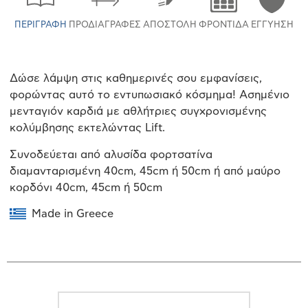
ΠΕΡΙΓΡΑΦΉ
ΠΡΟΔΙΑΓΡΑΦΈΣ
ΑΠΟΣΤΟΛΉ
ΦΡΟΝΤΊΔΑ
ΕΓΓΎΗΣΗ
Δώσε λάμψη στις καθημερινές σου εμφανίσεις,
φορώντας αυτό το εντυπωσιακό κόσμημα! Ασημένιο
μενταγιόν καρδιά με αθλήτριες συγχρονισμένης
κολύμβησης εκτελώντας Lift.
Συνοδεύεται από αλυσίδα φορτσατίνα
διαμανταρισμένη 40cm, 45cm ή 50cm ή από μαύρο
κορδόνι 40cm, 45cm ή 50cm
Made in Greece