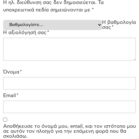
Η ηλ. διεύθυνση σας δεν δημοσιεύεται.
Τα
υποχρεωτικά πεδία σημειώνονται με
*
Η βαθμολογία
σας
*
Η αξιολόγησή σας
*
Όνομα
*
Email
*
Αποθήκευσε το όνομά μου, email, και τον ιστότοπο μου
σε αυτόν τον πλοηγό για την επόμενη φορά που θα
σχολιάσω.