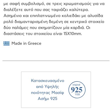
με σαφή συμβολισμό, σε τρεις χρωματισμούς για να
διαλέξετε αυτό που σας ταιριάζει καλύτερα.
Ασημένιο και επιπλατινωμένο κολιεδάκι με αλυσίδα
ρολό διαμανταρισμένη δεμένη σε κεντρικό στοιχείο
δύο παλάμες που σχηματίζουν μία καρδιά. Οι
διαστάσεις του στοιχείου είναι 15Χ10mm.
Made in Greece
Κατασκευασμένο
από Υψηλής
ποιότητας Μασίφ
Ασήμι 925