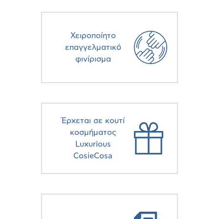
Χειροποίητο
επαγγελματικό
φινίρισμα
Έρχεται σε κουτί
κοσμήματος
Luxurious
CosieCosa