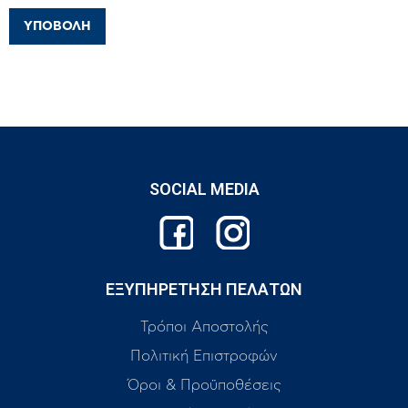
SOCIAL MEDIA
ΕΞΥΠΗΡΕΤΗΣΗ ΠΕΛΑΤΩΝ
Τρόποι Αποστολής
Πολιτική Επιστροφών
Όροι & Προϋποθέσεις