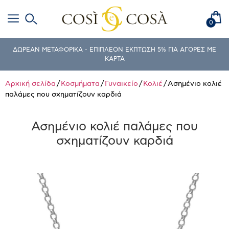
0
ΔΩΡΕΑΝ ΜΕΤΑΦΟΡΙΚΑ - ΕΠΙΠΛΕΟΝ ΕΚΠΤΩΣΗ 5% ΓΙΑ ΑΓΟΡΕΣ ΜΕ
ΚΑΡΤΑ
Αρχική σελίδα
/
Κοσμήματα
/
Γυναικείο
/
Κολιέ
/ Ασημένιο κολιέ
παλάμες που σχηματίζουν καρδιά
Ασημένιο κολιέ παλάμες που
σχηματίζουν καρδιά