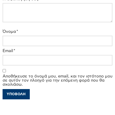
Όνομα
*
Email
*
Αποθήκευσε το όνομά μου, email, και τον ιστότοπο μου
σε αυτόν τον πλοηγό για την επόμενη φορά που θα
σχολιάσω.