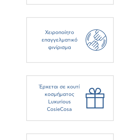
Χειροποίητο
επαγγελματικό
φινίρισμα
Έρχεται σε κουτί
κοσμήματος
Luxurious
CosieCosa