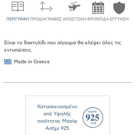
ΠΕΡΙΓΡΑΦΉ
ΠΡΟΔΙΑΓΡΑΦΈΣ
ΑΠΟΣΤΟΛΉ
ΦΡΟΝΤΊΔΑ
ΕΓΓΎΗΣΗ
Είναι το δαχτυλίδι που σίγουρα θα κλέψει όλες τις
εντυπώσεις.
Made in Greece
Κατασκευασμένο
από Υψηλής
ποιότητας Μασίφ
Ασήμι 925