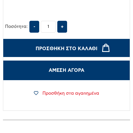
Ποσότητα:
ΠΡΟΣΘΉΚΗ ΣΤΟ ΚΑΛΆΘΙ
ΑΜΕΣΗ ΑΓΟΡΑ
Προσθήκη στα αγαπημένα