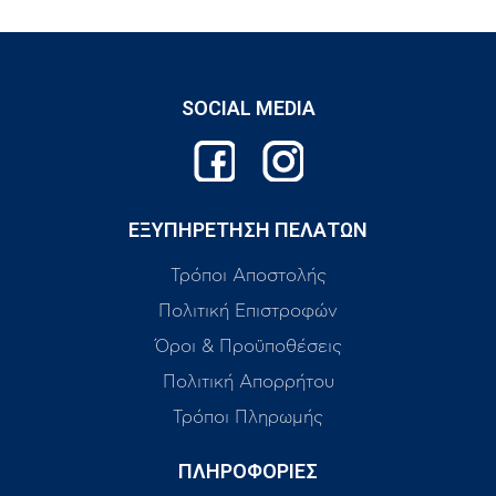
SOCIAL MEDIA
ΕΞΥΠΗΡΕΤΗΣΗ ΠΕΛΑΤΩΝ
Τρόποι Αποστολής
Πολιτική Επιστροφών
Όροι & Προϋποθέσεις
Πολιτική Απορρήτου
Τρόποι Πληρωμής
ΠΛΗΡΟΦΟΡΙΕΣ