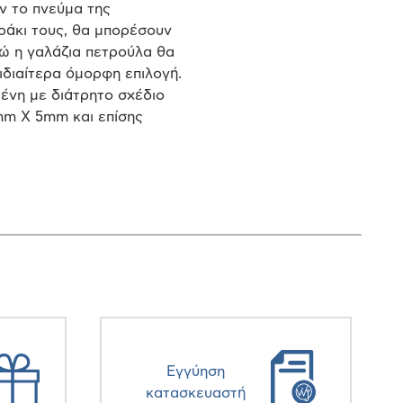
ν το πνεύμα της
ράκι τους, θα μπορέσουν
ώ η γαλάζια πετρούλα θα
ιδιαίτερα όμορφη επιλογή.
ένη με διάτρητο σχέδιο
mm X 5mm και επίσης
Eγγύηση
κατασκευαστή