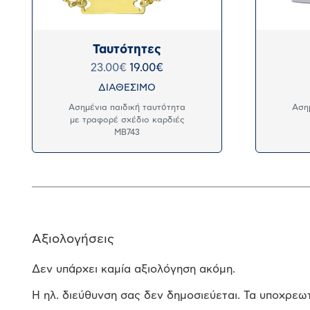
Ταυτότητες
23.00
€
19.00
€
ΔΙΑΘΕΣΙΜΟ
Ασημένια παιδική ταυτότητα
Αση
με τραφορέ σχέδιο καρδιές
MB743
Αξιολογήσεις
Δεν υπάρχει καμία αξιολόγηση ακόμη.
Η ηλ. διεύθυνση σας δεν δημοσιεύεται.
Τα υποχρεωτ