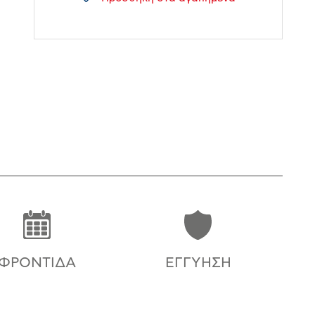
ΦΡΟΝΤΊΔΑ
ΕΓΓΎΗΣΗ