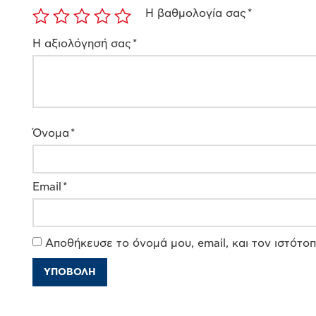
Η βαθμολογία σας
*
Η αξιολόγησή σας
*
Όνομα
*
Email
*
Αποθήκευσε το όνομά μου, email, και τον ιστότο