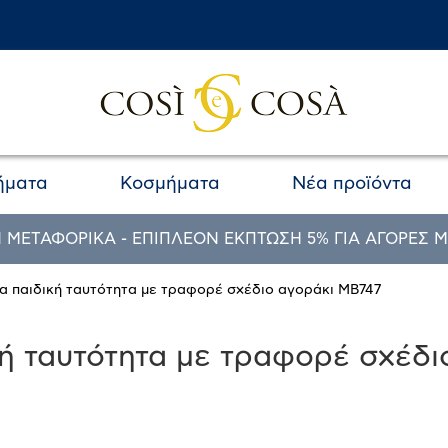
ήματα
Κοσμήματα
Νέα προϊόντα
 ΜΕΤΑΦΟΡΙΚΑ - ΕΠΙΠΛΕΟΝ ΕΚΠΤΩΣΗ 5% ΓΙΑ ΑΓΟΡΕΣ Μ
ια παιδική ταυτότητα με τραφορέ σχέδιο αγοράκι MB747
κή ταυτότητα με τραφορέ σχέδι