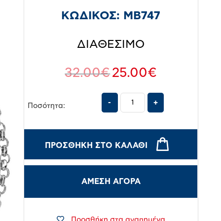
ΚΩΔΙΚΟΣ:
MB747
ΔΙΑΘΕΣΙΜΟ
32.00
€
25.00
€
Ποσότητα:
ΠΡΟΣΘΉΚΗ ΣΤΟ ΚΑΛΆΘΙ
ΑΜΕΣΗ ΑΓΟΡΑ
Προσθήκη στα αγαπημένα