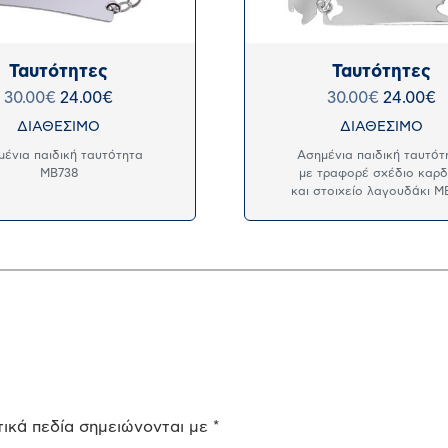
Ταυτότητες
Ταυτότητες
30.00
€
24.00
€
30.00
€
24.00
€
ΔΙΑΘΕΣΙΜΟ
ΔΙΑΘΕΣΙΜΟ
μένια παιδική ταυτότητα
Ασημένια παιδική ταυτότ
MB738
με τραφορέ σχέδιο καρδ
και στοιχείο λαγουδάκι M
ικά πεδία σημειώνονται με
*