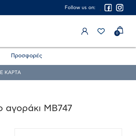
Follow us on:
0
Προσφορές
Ε ΚΑΡΤΑ
ο αγοράκι MB747