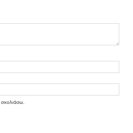
 σχολιάσω.