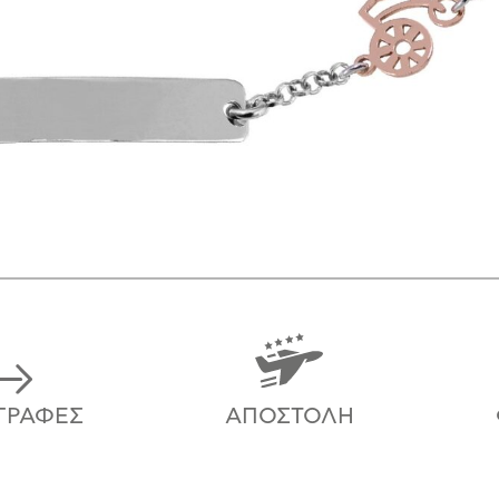
ΓΡΑΦΈΣ
ΑΠΟΣΤΟΛΉ