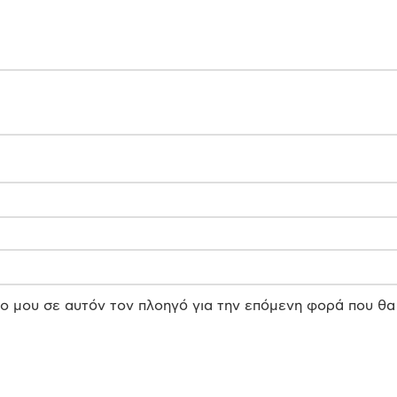
πο μου σε αυτόν τον πλοηγό για την επόμενη φορά που θα