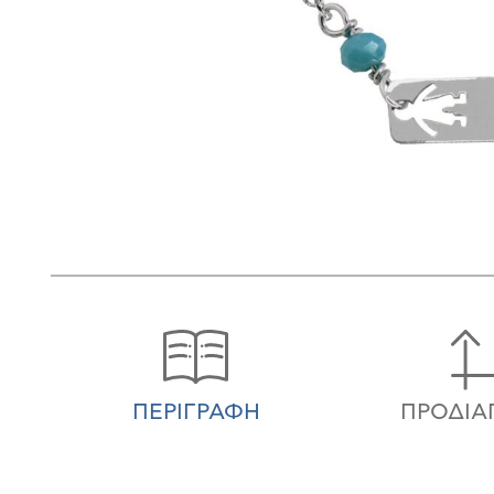
ΠΕΡΙΓΡΑΦΉ
ΠΡΟΔΙΑ