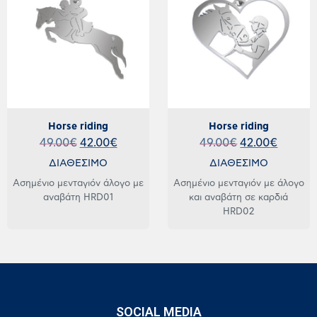
Horse riding
Horse riding
49.00
€
42.00
€
49.00
€
42.00
€
ΔΙΑΘΕΣΙΜΟ
ΔΙΑΘΕΣΙΜΟ
Ασημένιο μενταγιόν άλογο με
Ασημένιο μενταγιόν με άλογο
αναβάτη HRD01
και αναβάτη σε καρδιά
HRD02
SOCIAL MEDIA