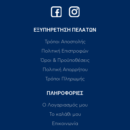
ΕΞΥΠΗΡΕΤΗΣΗ ΠΕΛΑΤΩΝ
Τρόποι Αποστολής
Πολιτική Επιστροφών
Όροι & Προϋποθέσεις
Πολιτική Απορρήτου
Τρόποι Πληρωμής
ΠΛΗΡΟΦΟΡΙΕΣ
Ο Λογαριασμός μου
Το καλάθι μου
Επικοινωνία