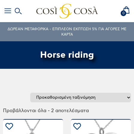
0
ΔΩΡΕΑΝ ΜΕΤΑΦΟΡΙΚΑ - ΕΠΙΠΛΕΟΝ ΕΚΠΤΩΣΗ 5% ΓΙΑ ΑΓΟΡΕΣ ΜΕ
ΚΑΡΤΑ
Horse riding
Προβάλλονται όλα - 2 αποτελέσματα