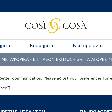
ήματα
Κοσμήματα
Νέα προϊόντα
 ΜΕΤΑΦΟΡΙΚΑ - ΕΠΙΠΛΕΟΝ ΕΚΠΤΩΣΗ 5% ΓΙΑ ΑΓΟΡΕΣ Μ
better communication. Please adjust your preferences for 
nce”].