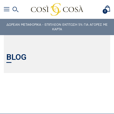
0
ΔΩΡΕΑΝ ΜΕΤΑΦΟΡΙΚΑ - ΕΠΙΠΛΕΟΝ ΕΚΠΤΩΣΗ 5% ΓΙΑ ΑΓΟΡΕΣ ΜΕ
ΚΑΡΤΑ
BLOG