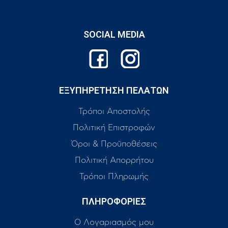
SOCIAL MEDIA
ΕΞΥΠΗΡΕΤΗΣΗ ΠΕΛΑΤΩΝ
Τρόποι Αποστολής
Πολιτική Επιστροφών
Όροι & Προϋποθέσεις
Πολιτική Απορρήτου
Τρόποι Πληρωμής
ΠΛΗΡΟΦΟΡΙΕΣ
Ο Λογαριασμός μου